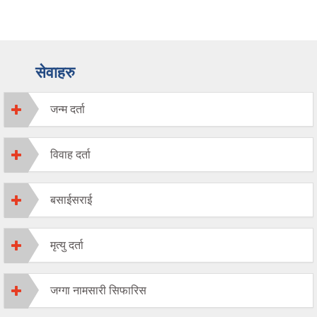
सेवाहरु
जन्म दर्ता
विवाह दर्ता
बसाईसराई
मृत्यु दर्ता
जग्गा नामसारी सिफारिस