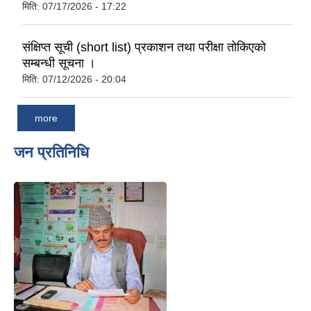
मिति:
07/17/2026 - 17:22
संक्षिप्त सूची (short list) प्रकाशन तथा परीक्षा तोकिएको
सम्बन्धी सूचना ।
मिति:
07/12/2026 - 20:04
more
जन प्रतिनिधि