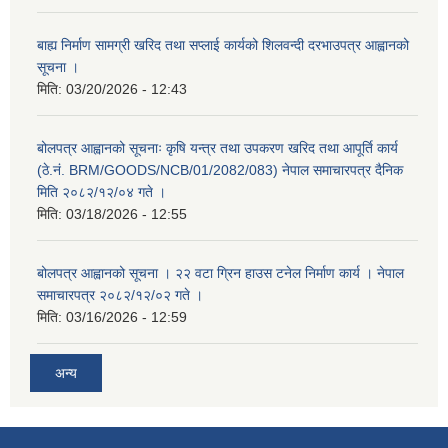
बाह्य निर्माण सामग्री खरिद तथा सप्लाई कार्यको शिलवन्दी दरभाउपत्र आह्वानको
सूचना ।
मिति:
03/20/2026 - 12:43
बोलपत्र आह्वानको सूचनाः कृषि यन्त्र तथा उपकरण खरिद तथा आपूर्ति कार्य
(ठे.नं. BRM/GOODS/NCB/01/2082/083) नेपाल समाचारपत्र दैनिक
मिति २०८२/१२/०४ गते ।
मिति:
03/18/2026 - 12:55
बोलपत्र आह्वानको सूचना । २२ वटा ग्रिन हाउस टनेल निर्माण कार्य । नेपाल
समाचारपत्र २०८२/१२/०२ गते ।
मिति:
03/16/2026 - 12:59
अन्य