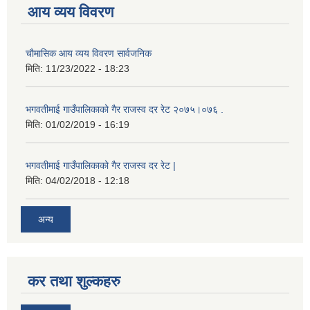
आय व्यय विवरण
चाैमासिक आय व्यय विवरण सार्वजनिक
मिति:
11/23/2022 - 18:23
भगवतीमाई गाउँपालिकाको गैर राजस्व दर रेट २०७५।०७६ .
मिति:
01/02/2019 - 16:19
भगवतीमाई गाउँपालिकाको गैर राजस्व दर रेट |
मिति:
04/02/2018 - 12:18
अन्य
कर तथा शुल्कहरु