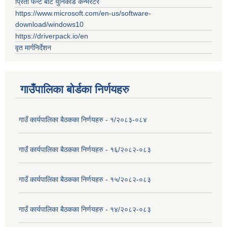
प्रिती फन्ट बाट युनिकोड कन्भर्रटर
https://www.microsoft.com/en-us/software-
download/windows10
https://driverpack.io/en
वृत मार्गनिर्देशन
गाउँपालिका बोर्डका निर्णयहरु
गाउँ कार्यपालिका बैठकका निर्णयहरु - १/२०८३-०८४
गाउँ कार्यपालिका बैठकका निर्णयहरु - १६/२०८२-०८३
गाउँ कार्यपालिका बैठकका निर्णयहरु - १५/२०८२-०८३
गाउँ कार्यपालिका बैठकका निर्णयहरु - १४/२०८२-०८३