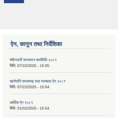
ऐन, कानुन तथा निर्देशिका
महिनावारी व्वस्थापन कार्यविधि २०८१
मिति:
07/22/2025 - 15:05
खानेपानि सरसफाइ तथा स्वच्छता ऐन २०८१
मिति:
07/22/2025 - 15:04
आर्थिक ऐन २०८१
मिति:
01/02/2025 - 15:54