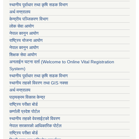
स्थानीय पूर्वाधार तथा कृषि सडक विभाग
अर्थ मन्त्रालय
केन्द्रीय पञ्जिकरण विभाग
लोक सेवा आयोग
नेपाल कानुन आयोग
राष्ट्रिय योजना आयोग
नेपाल कानुन आयोग
शिक्षक सेवा आयोग
अनलाईन घटना दर्ता (Welcome to Online Vital Registration
System)
स्थानीय पूर्वाधार तथा कृषि सडक विभाग
स्थानीय तहको विवरण तथा GIS नक्सा
अर्थ मन्त्रालय
पाठ्यक्रम विकास केन्द्र
राष्ट्रिय परीक्षा बोर्ड
कर्णाली प्रदेश पोर्टल
स्थानीय तहको वेवसाईटको विवरण
नेपाल सरकारको आधिकारिक पोर्टल
राष्ट्रिय परीक्षा बोर्ड