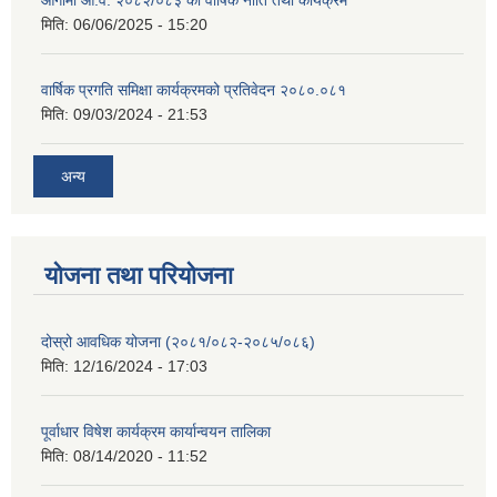
मिति:
06/06/2025 - 15:20
वार्षिक प्रगति समिक्षा कार्यक्रमको प्रतिवेदन २०८०.०८१
मिति:
09/03/2024 - 21:53
अन्य
योजना तथा परियोजना
दोस्रो आवधिक योजना (२०८१/०८२-२०८५/०८६)
मिति:
12/16/2024 - 17:03
पूर्वाधार विषेश कार्यक्रम कार्यान्वयन तालिका
मिति:
08/14/2020 - 11:52