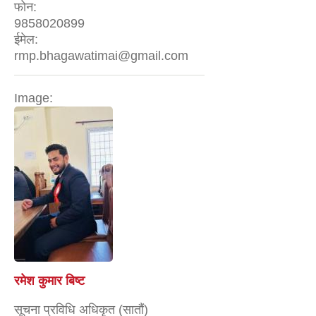
फोन:
9858020899
ईमेल:
rmp.bhagawatimai@gmail.com
Image:
रमेश कुमार बिष्ट
सूचना प्रविधि अधिकृत (सातौं)