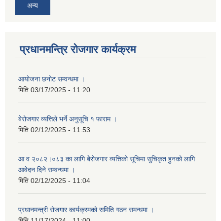
अन्य
प्रधानमन्त्रि रोजगार कार्यक्रम
आयोजना छनोट सम्वन्धमा ।
मिति
03/17/2025 - 11:20
बेरोजगार व्यत्तिले भर्ने अनुसूचि १ फाराम ।
मिति
02/12/2025 - 11:53
आ व २०८२।०८३ का लागि बेेरोजगार व्यत्तिको सूचिमा सुचिकृत हुनको लागि
आवेदन दिने सम्वन्धमा ।
मिति
02/12/2025 - 11:04
प्रधानमन्त्री रोजगार कार्यक्रमको समिति गठन समन्धमा ।
मिति
11/17/2024 - 11:00