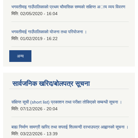
भगवतीमाइ गाउँपालिकाकाे प्रथम चाैमासिक सम्मकाे सक्षिप्त अाय व्यय विवरण
मिति:
02/05/2020 - 16:04
भगवतीमाई गाउँपालिकाको याेजना तथा परियाेजना ।
मिति:
01/02/2019 - 16:22
अन्य
सार्वजनिक खरिद/बोलपत्र सूचना
संक्षिप्त सूची (short list) प्रकाशन तथा परीक्षा तोकिएको सम्बन्धी सूचना ।
मिति:
07/12/2026 - 20:04
बाह्य निर्माण सामग्री खरिद तथा सप्लाई शिलवन्दी दरभाउपत्र आह्वानको सूचना ।
मिति:
03/22/2026 - 13:39