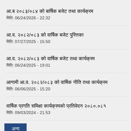
आ.ब २०८३/०८४ को बार्षिक बजेट तथा कार्यक्रम
मिति:
06/24/2026 - 22:32
आ.व. २०८२/०८३ को वार्षिक बजेट पुस्तिका
मिति:
07/27/2025 - 15:50
आ.व. २०८२/०८३ को वार्षिक बजेट तथा कार्यक्रम
मिति:
06/24/2025 - 19:01
आगामी आ.व. २०८२/०८३ को वार्षिक नीति तथा कार्यक्रम
मिति:
06/06/2025 - 15:20
वार्षिक प्रगति समिक्षा कार्यक्रमको प्रतिवेदन २०८०.०८१
मिति:
09/03/2024 - 21:53
अन्य