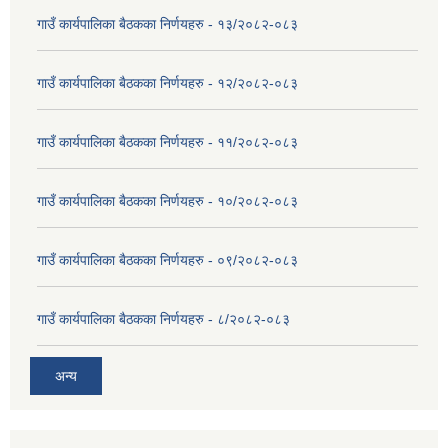
गाउँ कार्यपालिका बैठकका निर्णयहरु - १३/२०८२-०८३
गाउँ कार्यपालिका बैठकका निर्णयहरु - १२/२०८२-०८३
गाउँ कार्यपालिका बैठकका निर्णयहरु - ११/२०८२-०८३
गाउँ कार्यपालिका बैठकका निर्णयहरु - १०/२०८२-०८३
गाउँ कार्यपालिका बैठकका निर्णयहरु - ०९/२०८२-०८३
गाउँ कार्यपालिका बैठकका निर्णयहरु - ८/२०८२-०८३
अन्य