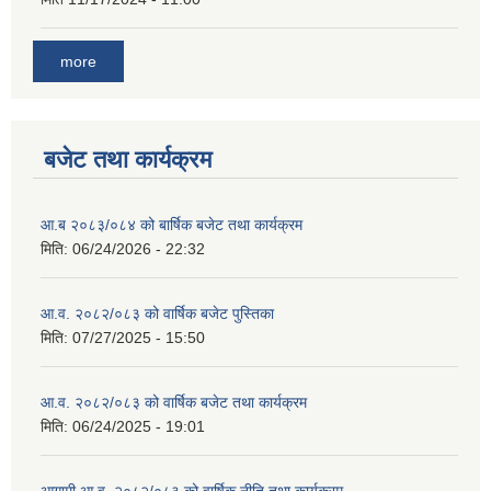
more
बजेट तथा कार्यक्रम
आ.ब २०८३/०८४ को बार्षिक बजेट तथा कार्यक्रम
मिति:
06/24/2026 - 22:32
आ.व. २०८२/०८३ को वार्षिक बजेट पुस्तिका
मिति:
07/27/2025 - 15:50
आ.व. २०८२/०८३ को वार्षिक बजेट तथा कार्यक्रम
मिति:
06/24/2025 - 19:01
आगामी आ.व. २०८२/०८३ को वार्षिक नीति तथा कार्यक्रम