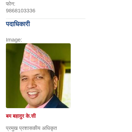
फोन:
9868103336
पदाधिकारी
Image:
बम बहादुर के.सी
प्रमुख प्रशासकीय अधिकृत