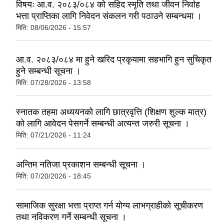
विषयः आ.व. २०८३/०८४ को सहिद स्मृति तथा जीवन निर्वाह
भत्ता प्राप्तिका लागि निवेदन संकलन गरी पठाउने सम्बन्धमा ।
मिति:
08/06/2026 - 15:57
आ.व. २०८३/०८४ मा हुने खरिद प्रकृयामा सहभागि हुन सुचिकृत
हुने सम्बन्धी सूचना ।
मिति:
07/28/2026 - 13:58
स्नातक तहमा अध्ययनको लागि छात्रवृत्ति (शिक्षण शुल्क मात्र)
को लागि आवेदन पेसगर्ने सम्बन्धी अत्यन्त जरुरी सूचना ।
मिति:
07/21/2026 - 11:24
अन्तिम नतिजा प्रकाशन सम्बन्धी सूचना ।
मिति:
07/20/2026 - 18:45
सामाजिक सुरक्षा भत्ता प्राप्त गर्न योग्य लाभग्राहीको सूचीकरण
तथा नविकरण गर्ने सम्बन्धी सूचना ।