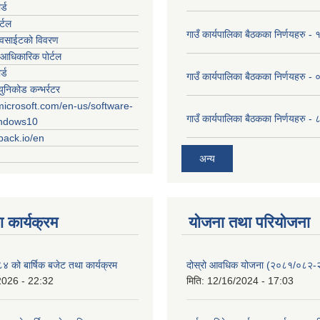
र्ड
र्टल
गाउँ कार्यपालिका बैठकका निर्णयहरु
ेवसाईटको विवरण
आधिकारिक पोर्टल
र्ड
गाउँ कार्यपालिका बैठकका निर्णयहरु
युनिकोड कन्भर्रटर
microsoft.com/en-us/software-
गाउँ कार्यपालिका बैठकका निर्णयहरु 
indows10
rpack.io/en
अन्य
 कार्यक्रम
योजना तथा परियोजना
को बार्षिक बजेट तथा कार्यक्रम
दोस्रो आवधिक योजना (२०८१/०८२
2026 - 22:32
मिति:
12/16/2024 - 17:03