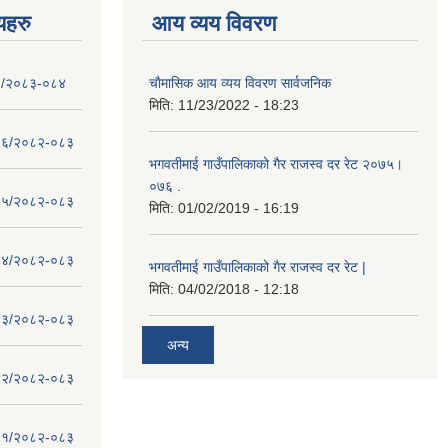
णयहरु
आय व्यय विवरण
- १/२०८३-०८४
चाैमासिक आय व्यय विवरण सार्वजनिक
मिति:
11/23/2022 - 18:23
 - १६/२०८२-०८३
भगवतीमाई गाउँपालिकाको गैर राजस्व दर रेट २०७५।
०७६ .
 - १५/२०८२-०८३
मिति:
01/02/2019 - 16:19
 - १४/२०८२-०८३
भगवतीमाई गाउँपालिकाको गैर राजस्व दर रेट |
मिति:
04/02/2018 - 12:18
 - १३/२०८२-०८३
अन्य
 - १२/२०८२-०८३
 - ११/२०८२-०८३