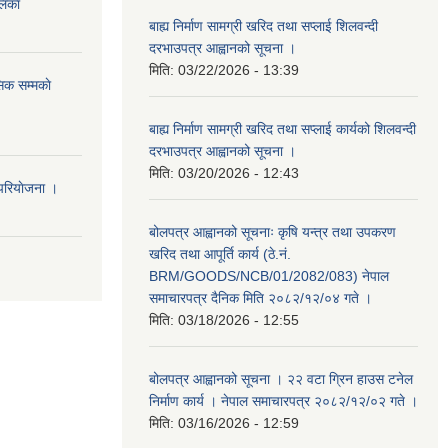
ालिका
बाह्य निर्माण सामग्री खरिद तथा सप्लाई शिलवन्दी
दरभाउपत्र आह्वानको सूचना ।
मिति:
03/22/2026 - 13:39
िक सम्मकाे
बाह्य निर्माण सामग्री खरिद तथा सप्लाई कार्यको शिलवन्दी
दरभाउपत्र आह्वानको सूचना ।
मिति:
03/20/2026 - 12:43
परियाेजना ।
बोलपत्र आह्वानको सूचनाः कृषि यन्त्र तथा उपकरण
खरिद तथा आपूर्ति कार्य (ठे.नं.
BRM/GOODS/NCB/01/2082/083) नेपाल
समाचारपत्र दैनिक मिति २०८२/१२/०४ गते ।
मिति:
03/18/2026 - 12:55
बोलपत्र आह्वानको सूचना । २२ वटा ग्रिन हाउस टनेल
निर्माण कार्य । नेपाल समाचारपत्र २०८२/१२/०२ गते ।
मिति:
03/16/2026 - 12:59