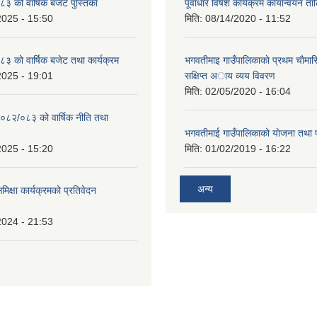
 को वार्षिक बजेट पुस्तिका
पूर्वाधार विषेश कार्यक्रम कार्यान्वयन त
2025 - 15:50
मिति:
08/14/2020 - 11:52
 को वार्षिक बजेट तथा कार्यक्रम
भगवतीमाइ गाउँपालिकाकाे प्रथम चाैमास
2025 - 19:01
सक्षिप्त अाय व्यय विवरण
मिति:
02/05/2020 - 16:04
०८२/०८३ को वार्षिक नीति तथा
भगवतीमाई गाउँपालिकाको याेजना तथा 
2025 - 15:20
मिति:
01/02/2019 - 16:22
अन्य
समिक्षा कार्यक्रमको प्रतिवेदन
2024 - 21:53