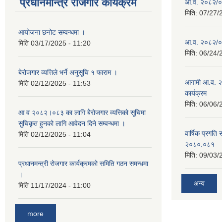
प्रधानमन्त्रि रोजगार कार्यक्रम
आ.व. २०८२/०८३
मिति:
07/27/
आयोजना छनोट सम्वन्धमा ।
आ.व. २०८२/०८३
मिति
03/17/2025 - 11:20
मिति:
06/24/
बेरोजगार व्यत्तिले भर्ने अनुसूचि १ फाराम ।
आगामी आ.व. २
मिति
02/12/2025 - 11:53
कार्यक्रम
मिति:
06/06/
आ व २०८२।०८३ का लागि बेेरोजगार व्यत्तिको सूचिमा
सुचिकृत हुनको लागि आवेदन दिने सम्वन्धमा ।
वार्षिक प्रगति 
मिति
02/12/2025 - 11:04
२०८०.०८१
मिति:
09/03/
प्रधानमन्त्री रोजगार कार्यक्रमको समिति गठन समन्धमा
।
अन्य
मिति
11/17/2024 - 11:00
more