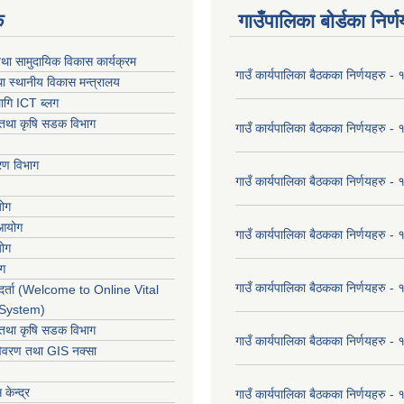
क
गाउँपालिका बोर्डका निर्
था सामुदायिक विकास कार्यक्रम
गाउँ कार्यपालिका बैठकका निर्णयहरु 
ा स्थानीय विकास मन्त्रालय
ागि ICT ब्लग
ार तथा कृषि सडक विभाग
गाउँ कार्यपालिका बैठकका निर्णयहरु
करण विभाग
गाउँ कार्यपालिका बैठकका निर्णयहरु
योग
 आयोग
गाउँ कार्यपालिका बैठकका निर्णयहरु
योग
ोग
गाउँ कार्यपालिका बैठकका निर्णयहरु
र्ता (Welcome to Online Vital
 System)
ार तथा कृषि सडक विभाग
गाउँ कार्यपालिका बैठकका निर्णयहरु
विवरण तथा GIS नक्सा
केन्द्र
गाउँ कार्यपालिका बैठकका निर्णयहरु