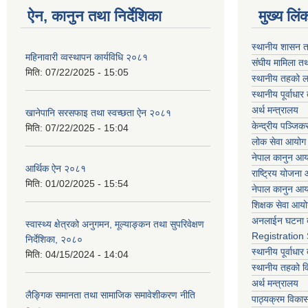
ऐन, कानुन तथा निर्देशिका
मुख्य लिं
स्थानीय शासन त
महिनावारी व्वस्थापन कार्यविधि २०८१
संघीय मामिला तथ
मिति:
07/22/2025 - 15:05
स्थानीय तहको ल
स्थानीय पूर्वाध
अर्थ मन्त्रालय
खानेपानि सरसफाइ तथा स्वच्छता ऐन २०८१
केन्द्रीय पञ्जि
मिति:
07/22/2025 - 15:04
लोक सेवा आयोग
नेपाल कानुन आ
आर्थिक ऐन २०८१
राष्ट्रिय योजना
मिति:
01/02/2025 - 15:54
नेपाल कानुन आ
शिक्षक सेवा आय
अनलाईन घटना द
स्वास्थ्य क्षेत्रको अनुगमन, मूल्याङ्कन तथा सुपरिवेक्षण
Registration
निर्देशिका, २०८०
स्थानीय पूर्वाध
मिति:
04/15/2024 - 14:04
स्थानीय तहको 
अर्थ मन्त्रालय
लैङ्गिक समानता तथा सामाजिक समावेशीकरण नीति
पाठ्यक्रम विकास 