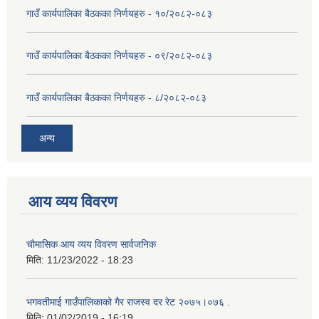
गाउँ कार्यपालिका बैठकका निर्णयहरु - १०/२०८२-०८३
गाउँ कार्यपालिका बैठकका निर्णयहरु - ०९/२०८२-०८३
गाउँ कार्यपालिका बैठकका निर्णयहरु - ८/२०८२-०८३
अन्य
आय व्यय विवरण
चाैमासिक आय व्यय विवरण सार्वजनिक
मिति:
11/23/2022 - 18:23
भगवतीमाई गाउँपालिकाको गैर राजस्व दर रेट २०७५।०७६ .
मिति:
01/02/2019 - 16:19