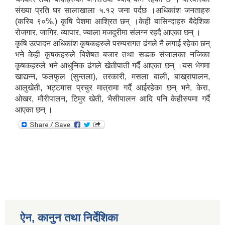
संख्या प्रति घर सालाखाला ५.१२ जना पर्दछ ।अधिकांश जनताहरु
(करिब ९०%,) कृषि पेशमा आश्रित छन् ।केही बासिन्दाहरु बैदेशिक
रोजगार, जागिर, व्यापार, ज्याला मजदुरीमा संलग्न रहदै आएका छन् ।
कृषि उत्पादन अधिकांश कृषकहरुले परम्परागत ढंगले नै लगाई रहेका छन्
भने केही कृषकहरुले बिशेषत बजार तथा सडक संजालका नजिका
कृषकहरुले भने आधुनिक ढंगले खेतीपाती गर्दै आएका छन् ।यस भेगमा
खाद्यन्न, फलफुल (सुन्तला), तरकारी, मसला बाली, बाख्रापालन,
आलुखेती, भट्टमास प्रचुर मात्रामा गर्दै आईरहेका छन् भने, केरा,
ओखर, मौरीपालन, टिमुर खेती, भैसीपालन आदि पनि केहीरुपमा गर्दै
आएका छन् ।
ऐन, कानुन तथा निर्देशिका