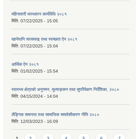
महिनावारी व्वस्थापन कार्यविधि २०८१
मिति:
07/22/2025 - 15:05
खानेपानि सरसफाइ तथा स्वच्छता ऐन २०८१
मिति:
07/22/2025 - 15:04
आर्थिक ऐन २०८१
मिति:
01/02/2025 - 15:54
स्वास्थ्य क्षेत्रको अनुगमन, मूल्याङ्कन तथा सुपरिवेक्षण निर्देशिका, २०८०
मिति:
04/15/2024 - 14:04
लैङ्गिक समानता तथा सामाजिक समावेशीकरण नीति २०८०
मिति:
12/03/2023 - 16:09
Pages
1
2
3
4
5
6
7