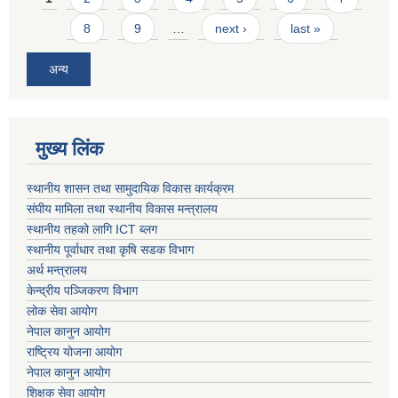
8
9
…
next ›
last »
अन्य
मुख्य लिंक
स्थानीय शासन तथा सामुदायिक विकास कार्यक्रम
संघीय मामिला तथा स्थानीय विकास मन्त्रालय
स्थानीय तहको लागि ICT ब्लग
स्थानीय पूर्वाधार तथा कृषि सडक विभाग
अर्थ मन्त्रालय
केन्द्रीय पञ्जिकरण विभाग
लोक सेवा आयोग
नेपाल कानुन आयोग
राष्ट्रिय योजना आयोग
नेपाल कानुन आयोग
शिक्षक सेवा आयोग