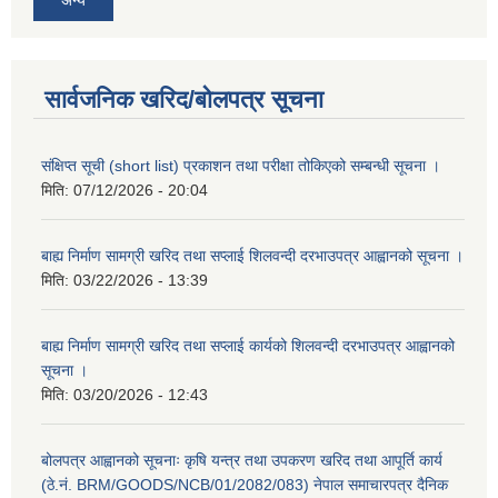
सार्वजनिक खरिद/बोलपत्र सूचना
संक्षिप्त सूची (short list) प्रकाशन तथा परीक्षा तोकिएको सम्बन्धी सूचना ।
मिति:
07/12/2026 - 20:04
बाह्य निर्माण सामग्री खरिद तथा सप्लाई शिलवन्दी दरभाउपत्र आह्वानको सूचना ।
मिति:
03/22/2026 - 13:39
बाह्य निर्माण सामग्री खरिद तथा सप्लाई कार्यको शिलवन्दी दरभाउपत्र आह्वानको
सूचना ।
मिति:
03/20/2026 - 12:43
बोलपत्र आह्वानको सूचनाः कृषि यन्त्र तथा उपकरण खरिद तथा आपूर्ति कार्य
(ठे.नं. BRM/GOODS/NCB/01/2082/083) नेपाल समाचारपत्र दैनिक