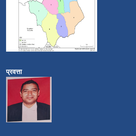
प्रवत्ता