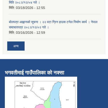
मिति २०८२/१२/०४ गते ।
मिति:
03/18/2026 - 12:55
बोलपत्र आह्वानको सूचना । २२ वटा ग्रिन हाउस टनेल निर्माण कार्य । नेपाल
समाचारपत्र २०८२/१२/०२ गते ।
मिति:
03/16/2026 - 12:59
अन्य
भगवतीमाई गाउँपालिका को नक्सा