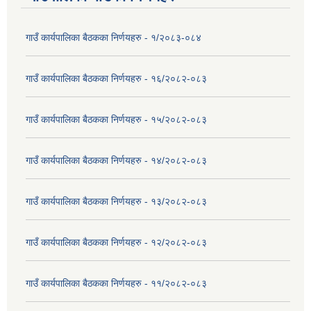
गाउँ कार्यपालिका बैठकका निर्णयहरु - १/२०८३-०८४
गाउँ कार्यपालिका बैठकका निर्णयहरु - १६/२०८२-०८३
गाउँ कार्यपालिका बैठकका निर्णयहरु - १५/२०८२-०८३
गाउँ कार्यपालिका बैठकका निर्णयहरु - १४/२०८२-०८३
गाउँ कार्यपालिका बैठकका निर्णयहरु - १३/२०८२-०८३
गाउँ कार्यपालिका बैठकका निर्णयहरु - १२/२०८२-०८३
गाउँ कार्यपालिका बैठकका निर्णयहरु - ११/२०८२-०८३