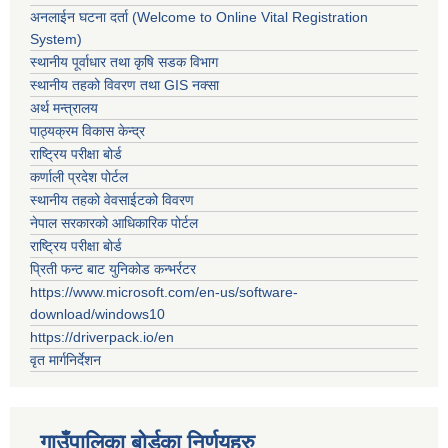
अनलाईन घटना दर्ता (Welcome to Online Vital Registration
System)
स्थानीय पूर्वाधार तथा कृषि सडक विभाग
स्थानीय तहको विवरण तथा GIS नक्सा
अर्थ मन्त्रालय
पाठ्यक्रम विकास केन्द्र
राष्ट्रिय परीक्षा बोर्ड
कर्णाली प्रदेश पोर्टल
स्थानीय तहको वेवसाईटको विवरण
नेपाल सरकारको आधिकारिक पोर्टल
राष्ट्रिय परीक्षा बोर्ड
प्रिती फन्ट बाट युनिकोड कन्भर्रटर
https://www.microsoft.com/en-us/software-
download/windows10
https://driverpack.io/en
वृत मार्गनिर्देशन
गाउँपालिका बोर्डका निर्णयहरु