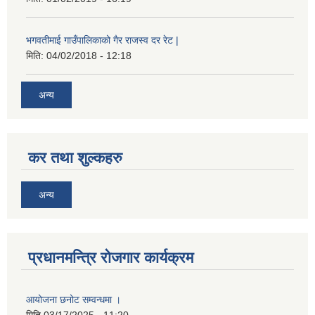
भगवतीमाई गाउँपालिकाको गैर राजस्व दर रेट |
मिति:
04/02/2018 - 12:18
अन्य
कर तथा शुल्कहरु
अन्य
प्रधानमन्त्रि रोजगार कार्यक्रम
आयोजना छनोट सम्वन्धमा ।