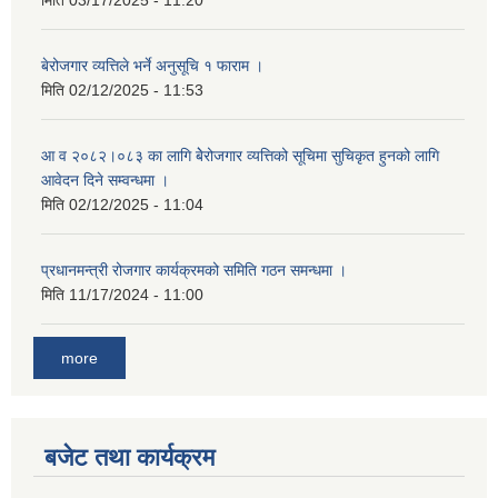
मिति
03/17/2025 - 11:20
बेरोजगार व्यत्तिले भर्ने अनुसूचि १ फाराम ।
मिति
02/12/2025 - 11:53
आ व २०८२।०८३ का लागि बेेरोजगार व्यत्तिको सूचिमा सुचिकृत हुनको लागि
आवेदन दिने सम्वन्धमा ।
मिति
02/12/2025 - 11:04
प्रधानमन्त्री रोजगार कार्यक्रमको समिति गठन समन्धमा ।
मिति
11/17/2024 - 11:00
more
बजेट तथा कार्यक्रम