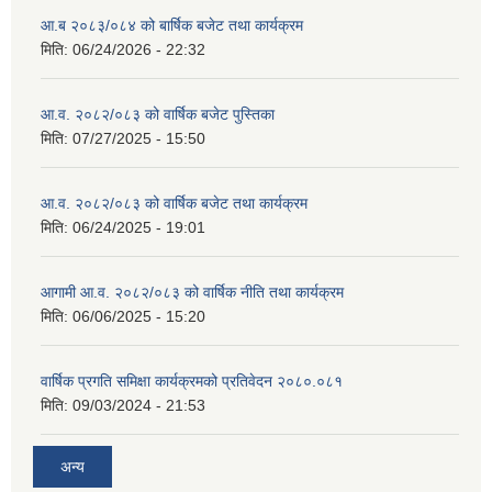
आ.ब २०८३/०८४ को बार्षिक बजेट तथा कार्यक्रम
मिति:
06/24/2026 - 22:32
आ.व. २०८२/०८३ को वार्षिक बजेट पुस्तिका
मिति:
07/27/2025 - 15:50
आ.व. २०८२/०८३ को वार्षिक बजेट तथा कार्यक्रम
मिति:
06/24/2025 - 19:01
आगामी आ.व. २०८२/०८३ को वार्षिक नीति तथा कार्यक्रम
मिति:
06/06/2025 - 15:20
वार्षिक प्रगति समिक्षा कार्यक्रमको प्रतिवेदन २०८०.०८१
मिति:
09/03/2024 - 21:53
अन्य