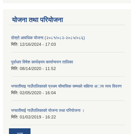
योजना तथा परियोजना
दोस्रो आवधिक योजना (२०८१/०८२-२०८५/०८६)
मिति:
12/16/2024 - 17:03
पूर्वाधार विषेश कार्यक्रम कार्यान्वयन तालिका
मिति:
08/14/2020 - 11:52
भगवतीमाइ गाउँपालिकाकाे प्रथम चाैमासिक सम्मकाे सक्षिप्त अाय व्यय विवरण
मिति:
02/05/2020 - 16:04
भगवतीमाई गाउँपालिकाको याेजना तथा परियाेजना ।
मिति:
01/02/2019 - 16:22
अन्य