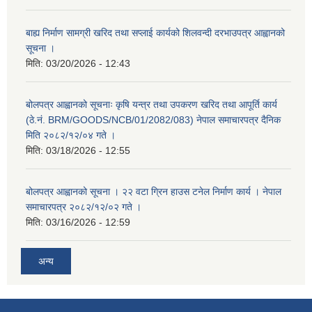
बाह्य निर्माण सामग्री खरिद तथा सप्लाई कार्यको शिलवन्दी दरभाउपत्र आह्वानको
सूचना ।
मिति:
03/20/2026 - 12:43
बोलपत्र आह्वानको सूचनाः कृषि यन्त्र तथा उपकरण खरिद तथा आपूर्ति कार्य
(ठे.नं. BRM/GOODS/NCB/01/2082/083) नेपाल समाचारपत्र दैनिक
मिति २०८२/१२/०४ गते ।
मिति:
03/18/2026 - 12:55
बोलपत्र आह्वानको सूचना । २२ वटा ग्रिन हाउस टनेल निर्माण कार्य । नेपाल
समाचारपत्र २०८२/१२/०२ गते ।
मिति:
03/16/2026 - 12:59
अन्य