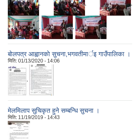
,
,
,
,
,
बाेलपत्र आह्वानकाे सुचना,भगवतीमार्इ गाउँपालिका ।
मिति:
01/13/2020 - 14:06
,
मेलमिलाप सुचिकृत हुने सम्बन्धि सुचना ।
मिति:
11/19/2019 - 14:43