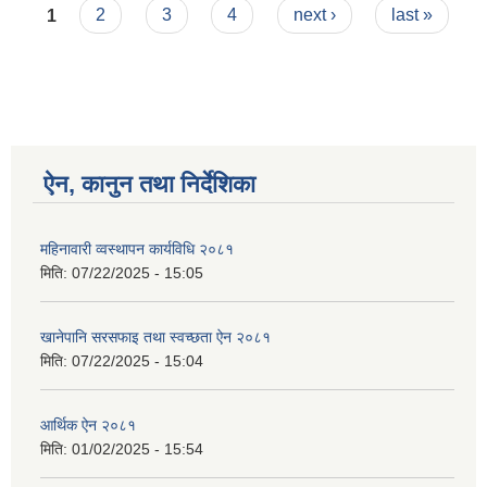
Pages
1
2
3
4
next ›
last »
ऐन, कानुन तथा निर्देशिका
महिनावारी व्वस्थापन कार्यविधि २०८१
मिति:
07/22/2025 - 15:05
खानेपानि सरसफाइ तथा स्वच्छता ऐन २०८१
मिति:
07/22/2025 - 15:04
आर्थिक ऐन २०८१
मिति:
01/02/2025 - 15:54