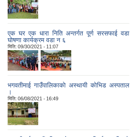
एक घर एक धारा निति अन्तर्गत पूर्ण सरसफाई वडा
घाेषणा कार्यक्रम वडा न ६
मिति:
09/30/2021 - 11:07
,
भगवतीमाई गाउँपालिकाकाे अस्थायी काेभिड अस्पताल
।
मिति:
06/08/2021 - 16:49