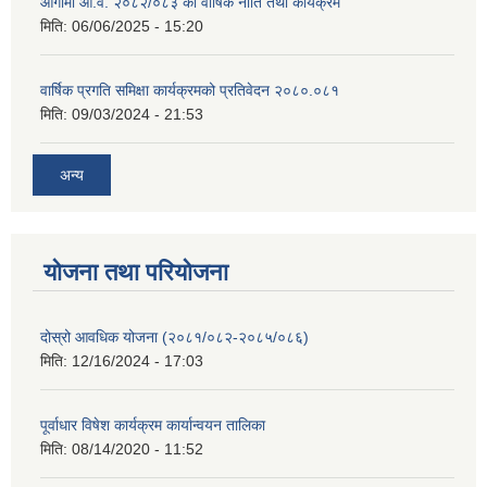
आगामी आ.व. २०८२/०८३ को वार्षिक नीति तथा कार्यक्रम
मिति:
06/06/2025 - 15:20
वार्षिक प्रगति समिक्षा कार्यक्रमको प्रतिवेदन २०८०.०८१
मिति:
09/03/2024 - 21:53
अन्य
योजना तथा परियोजना
दोस्रो आवधिक योजना (२०८१/०८२-२०८५/०८६)
मिति:
12/16/2024 - 17:03
पूर्वाधार विषेश कार्यक्रम कार्यान्वयन तालिका
मिति:
08/14/2020 - 11:52