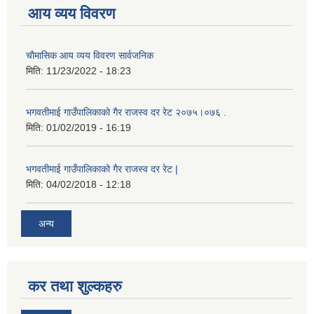
आय व्यय विवरण
चाैमासिक आय व्यय विवरण सार्वजनिक
मिति:
11/23/2022 - 18:23
भगवतीमाई गाउँपालिकाको गैर राजस्व दर रेट २०७५।०७६ .
मिति:
01/02/2019 - 16:19
भगवतीमाई गाउँपालिकाको गैर राजस्व दर रेट |
मिति:
04/02/2018 - 12:18
अन्य
कर तथा शुल्कहरु