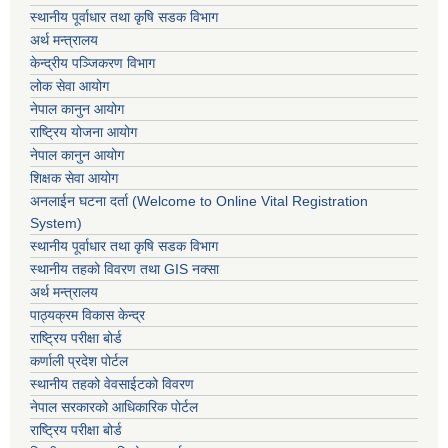
स्थानीय पूर्वाधार तथा कृषि सडक विभाग
अर्थ मन्त्रालय
केन्द्रीय पञ्जिकरण विभाग
लोक सेवा आयोग
नेपाल कानुन आयोग
राष्ट्रिय योजना आयोग
नेपाल कानुन आयोग
शिक्षक सेवा आयोग
अनलाईन घटना दर्ता (Welcome to Online Vital Registration
System)
स्थानीय पूर्वाधार तथा कृषि सडक विभाग
स्थानीय तहको विवरण तथा GIS नक्सा
अर्थ मन्त्रालय
पाठ्यक्रम विकास केन्द्र
राष्ट्रिय परीक्षा बोर्ड
कर्णाली प्रदेश पोर्टल
स्थानीय तहको वेवसाईटको विवरण
नेपाल सरकारको आधिकारिक पोर्टल
राष्ट्रिय परीक्षा बोर्ड