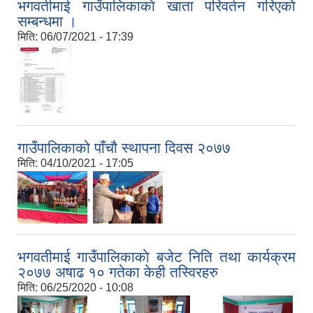
भगवतीमाई गाउँपालिकाकाे खाता परिवर्तन गरिएकाे
सम्बन्धमा ।
मिति:
06/07/2021 - 17:39
गाउँपालिकाको पाँचौ स्थापना दिवस २०७७
मिति:
04/10/2021 - 17:05
,
भगवतीमाई गाउँपालिकाकाे बजेट निति तथा कार्यक्रम
२०७७ अषाढ १० गतेका केही तस्विरहरु
मिति:
06/25/2020 - 10:08