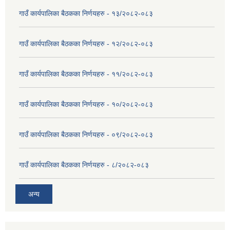
गाउँ कार्यपालिका बैठकका निर्णयहरु - १३/२०८२-०८३
गाउँ कार्यपालिका बैठकका निर्णयहरु - १२/२०८२-०८३
गाउँ कार्यपालिका बैठकका निर्णयहरु - ११/२०८२-०८३
गाउँ कार्यपालिका बैठकका निर्णयहरु - १०/२०८२-०८३
गाउँ कार्यपालिका बैठकका निर्णयहरु - ०९/२०८२-०८३
गाउँ कार्यपालिका बैठकका निर्णयहरु - ८/२०८२-०८३
अन्य