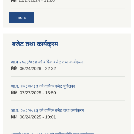
मिति
11/17/2024 - 11:00
more
बजेट तथा कार्यक्रम
आ.ब २०८३/०८४ को बार्षिक बजेट तथा कार्यक्रम
मिति:
06/24/2026 - 22:32
आ.व. २०८२/०८३ को वार्षिक बजेट पुस्तिका
मिति:
07/27/2025 - 15:50
आ.व. २०८२/०८३ को वार्षिक बजेट तथा कार्यक्रम
मिति:
06/24/2025 - 19:01