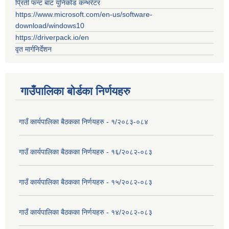
प्रिती फन्ट बाट युनिकोड कन्भर्रटर
https://www.microsoft.com/en-us/software-
download/windows10
https://driverpack.io/en
वृत मार्गनिर्देशन
गाउँपालिका बोर्डका निर्णयहरु
गाउँ कार्यपालिका बैठकका निर्णयहरु - १/२०८३-०८४
गाउँ कार्यपालिका बैठकका निर्णयहरु - १६/२०८२-०८३
गाउँ कार्यपालिका बैठकका निर्णयहरु - १५/२०८२-०८३
गाउँ कार्यपालिका बैठकका निर्णयहरु - १४/२०८२-०८३