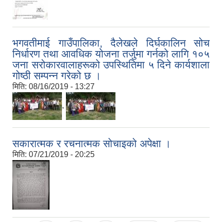
भगवतीमाई गाउँपालिका, दैलेखले दिर्घकालिन सोच
निर्धारण तथा आवधिक योजना तर्जुमा गर्नको लागि १०५
जना सरोकारवालाहरूको उपस्थितिमा ५ दिने कार्यशाला
गोष्ठी सम्पन्न गरेको छ ।
मिति:
08/16/2019 - 13:27
,
सकारात्मक र रचनात्मक सोचाइको अपेक्षा ।
मिति:
07/21/2019 - 20:25