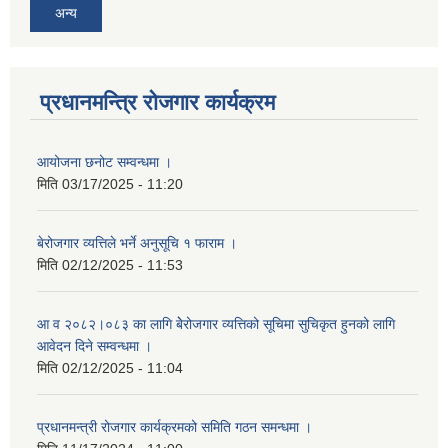
अन्य
प्रधानमन्त्रि रोजगार कार्यक्रम
आयोजना छनोट सम्वन्धमा ।
मिति
03/17/2025 - 11:20
बेरोजगार व्यत्तिले भर्ने अनुसूचि १ फाराम ।
मिति
02/12/2025 - 11:53
आ व २०८२।०८३ का लागि बेेरोजगार व्यत्तिको सूचिमा सुचिकृत हुनको लागि
आवेदन दिने सम्वन्धमा ।
मिति
02/12/2025 - 11:04
प्रधानमन्त्री रोजगार कार्यक्रमको समिति गठन समन्धमा ।