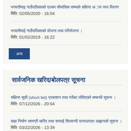
भगवतीमाइ गाउँपालिकाकाे प्रथम चाैमासिक सम्मकाे सक्षिप्त अाय व्यय विवरण
मिति:
02/05/2020 - 16:04
भगवतीमाई गाउँपालिकाको याेजना तथा परियाेजना ।
मिति:
01/02/2019 - 16:22
अन्य
सार्वजनिक खरिद/बोलपत्र सूचना
संक्षिप्त सूची (short list) प्रकाशन तथा परीक्षा तोकिएको सम्बन्धी सूचना ।
मिति:
07/12/2026 - 20:04
बाह्य निर्माण सामग्री खरिद तथा सप्लाई शिलवन्दी दरभाउपत्र आह्वानको सूचना ।
मिति:
03/22/2026 - 13:39