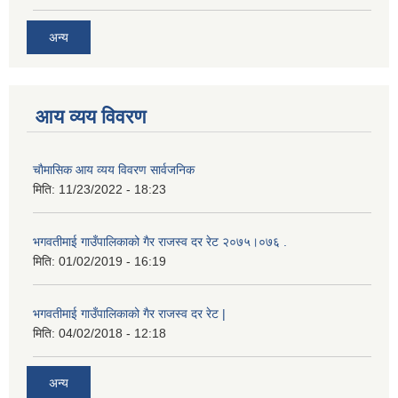
अन्य
आय व्यय विवरण
चाैमासिक आय व्यय विवरण सार्वजनिक
मिति:
11/23/2022 - 18:23
भगवतीमाई गाउँपालिकाको गैर राजस्व दर रेट २०७५।०७६ .
मिति:
01/02/2019 - 16:19
भगवतीमाई गाउँपालिकाको गैर राजस्व दर रेट |
मिति:
04/02/2018 - 12:18
अन्य