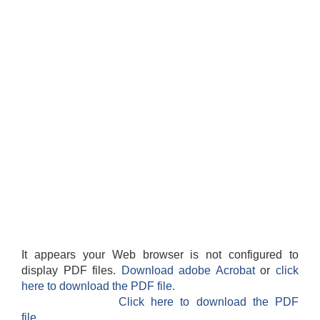
It appears your Web browser is not configured to
display PDF files.
Download adobe Acrobat
or
click
here to download the PDF file.
Click here to download the PDF
file.