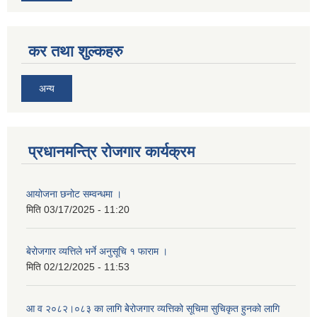
कर तथा शुल्कहरु
अन्य
प्रधानमन्त्रि रोजगार कार्यक्रम
आयोजना छनोट सम्वन्धमा ।
मिति
03/17/2025 - 11:20
बेरोजगार व्यत्तिले भर्ने अनुसूचि १ फाराम ।
मिति
02/12/2025 - 11:53
आ व २०८२।०८३ का लागि बेेरोजगार व्यत्तिको सूचिमा सुचिकृत हुनको लागि