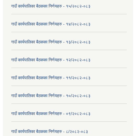
गाउँ कार्यपालिका बैठकका निर्णयहरु - १५/२०८२-०८३
गाउँ कार्यपालिका बैठकका निर्णयहरु - १४/२०८२-०८३
गाउँ कार्यपालिका बैठकका निर्णयहरु - १३/२०८२-०८३
गाउँ कार्यपालिका बैठकका निर्णयहरु - १२/२०८२-०८३
गाउँ कार्यपालिका बैठकका निर्णयहरु - ११/२०८२-०८३
गाउँ कार्यपालिका बैठकका निर्णयहरु - १०/२०८२-०८३
गाउँ कार्यपालिका बैठकका निर्णयहरु - ०९/२०८२-०८३
गाउँ कार्यपालिका बैठकका निर्णयहरु - ८/२०८२-०८३