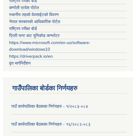
राष्ट्रिय परीक्षा बोर्ड
कर्णाली प्रदेश पोर्टल
स्थानीय तहको वेवसाईटको विवरण
नेपाल सरकारको आधिकारिक पोर्टल
राष्ट्रिय परीक्षा बोर्ड
प्रिती फन्ट बाट युनिकोड कन्भर्रटर
https://www.microsoft.com/en-us/software-
download/windows10
https://driverpack.io/en
वृत मार्गनिर्देशन
गाउँपालिका बोर्डका निर्णयहरु
गाउँ कार्यपालिका बैठकका निर्णयहरु - १/२०८३-०८४
गाउँ कार्यपालिका बैठकका निर्णयहरु - १६/२०८२-०८३