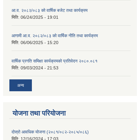
आ.व. २०८२/०८३ को वार्षिक बजेट तथा कार्यक्रम
मिति:
06/24/2025 - 19:01
आगामी आ.व. २०८२/०८३ को वार्षिक नीति तथा कार्यक्रम
मिति:
06/06/2025 - 15:20
वार्षिक प्रगति समिक्षा कार्यक्रमको प्रतिवेदन २०८०.०८१
मिति:
09/03/2024 - 21:53
अन्य
योजना तथा परियोजना
दोस्रो आवधिक योजना (२०८१/०८२-२०८५/०८६)
मिति:
12/16/2024 - 17:03