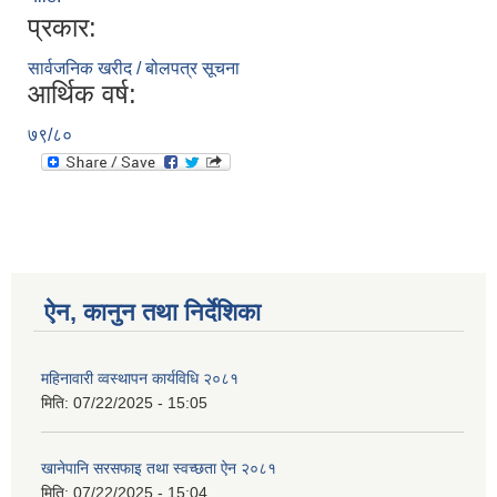
प्रकार:
सार्वजनिक खरीद / बोलपत्र सूचना
आर्थिक वर्ष:
७९/८०
ऐन, कानुन तथा निर्देशिका
महिनावारी व्वस्थापन कार्यविधि २०८१
मिति:
07/22/2025 - 15:05
खानेपानि सरसफाइ तथा स्वच्छता ऐन २०८१
मिति:
07/22/2025 - 15:04