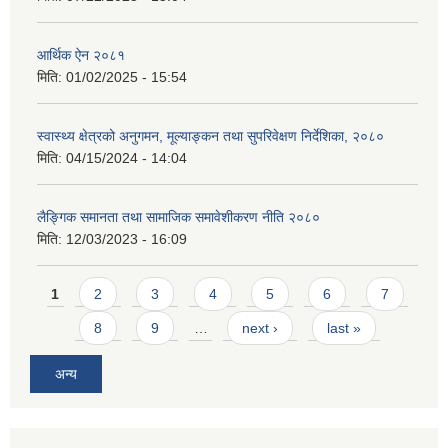
आर्थिक ऐन २०८१
मिति:
01/02/2025 - 15:54
स्वास्थ्य क्षेत्रको अनुगमन, मूल्याङ्कन तथा सुपरिवेक्षण निर्देशिका, २०८०
मिति:
04/15/2024 - 14:04
लैङ्गिक समानता तथा सामाजिक समावेशीकरण नीति २०८०
मिति:
12/03/2023 - 16:09
Pages
1
2
3
4
5
6
7
8
9
…
next ›
last »
अन्य