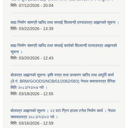
मिति:
07/12/2026 - 20:04
बाह्य निर्माण सामग्री खरिद तथा सप्लाई शिलवन्दी दरभाउपत्र आह्वानको सूचना ।
मिति:
03/22/2026 - 13:39
बाह्य निर्माण सामग्री खरिद तथा सप्लाई कार्यको शिलवन्दी दरभाउपत्र आह्वानको
सूचना ।
मिति:
03/20/2026 - 12:43
बोलपत्र आह्वानको सूचनाः कृषि यन्त्र तथा उपकरण खरिद तथा आपूर्ति कार्य
(ठे.नं. BRM/GOODS/NCB/01/2082/083) नेपाल समाचारपत्र दैनिक
मिति २०८२/१२/०४ गते ।
मिति:
03/18/2026 - 12:55
बोलपत्र आह्वानको सूचना । २२ वटा ग्रिन हाउस टनेल निर्माण कार्य । नेपाल
समाचारपत्र २०८२/१२/०२ गते ।
मिति:
03/16/2026 - 12:59