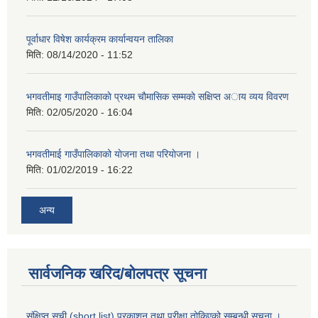
पूर्वाधार विषेश कार्यक्रम कार्यान्वयन तालिका
मिति:
08/14/2020 - 11:52
भगवतीमाइ गाउँपालिकाकाे प्रथम चाैमासिक सम्मकाे सक्षिप्त अाय व्यय विवरण
मिति:
02/05/2020 - 16:04
भगवतीमाई गाउँपालिकाको याेजना तथा परियाेजना ।
मिति:
01/02/2019 - 16:22
अन्य
सार्वजनिक खरिद/बोलपत्र सूचना
संक्षिप्त सूची (short list) प्रकाशन तथा परीक्षा तोकिएको सम्बन्धी सूचना ।