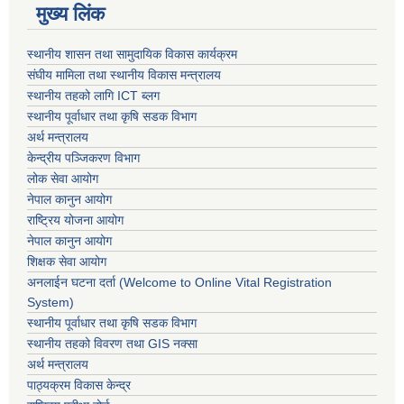
मुख्य लिंक
स्थानीय शासन तथा सामुदायिक विकास कार्यक्रम
संघीय मामिला तथा स्थानीय विकास मन्त्रालय
स्थानीय तहको लागि ICT ब्लग
स्थानीय पूर्वाधार तथा कृषि सडक विभाग
अर्थ मन्त्रालय
केन्द्रीय पञ्जिकरण विभाग
लोक सेवा आयोग
नेपाल कानुन आयोग
राष्ट्रिय योजना आयोग
नेपाल कानुन आयोग
शिक्षक सेवा आयोग
अनलाईन घटना दर्ता (Welcome to Online Vital Registration
System)
स्थानीय पूर्वाधार तथा कृषि सडक विभाग
स्थानीय तहको विवरण तथा GIS नक्सा
अर्थ मन्त्रालय
पाठ्यक्रम विकास केन्द्र