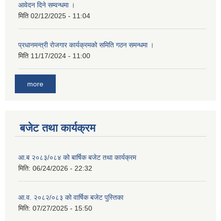
आवेदन दिने सम्वन्धमा ।
मिति
02/12/2025 - 11:04
प्रधानमन्त्री रोजगार कार्यक्रमको समिति गठन समन्धमा ।
मिति
11/17/2024 - 11:00
more
बजेट तथा कार्यक्रम
आ.ब २०८३/०८४ को बार्षिक बजेट तथा कार्यक्रम
मिति:
06/24/2026 - 22:32
आ.व. २०८२/०८३ को वार्षिक बजेट पुस्तिका
मिति:
07/27/2025 - 15:50