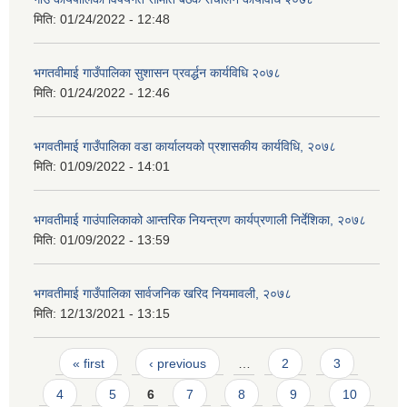
मिति:
01/24/2022 - 12:48
भगतवीमाई गाउँपालिका सुशासन प्रवर्द्धन कार्यविधि २०७८
मिति:
01/24/2022 - 12:46
भगवतीमाई गाउँपालिका वडा कार्यालयको प्रशासकीय कार्यविधि, २०७८
मिति:
01/09/2022 - 14:01
भगवतीमाई गाउंपालिकाको आन्तरिक नियन्त्रण कार्यप्रणाली निर्देशिका, २०७८
मिति:
01/09/2022 - 13:59
भगवतीमाई गाउँपालिका सार्वजनिक खरिद नियमावली, २०७८
मिति:
12/13/2021 - 13:15
Pages
« first
‹ previous
…
2
3
4
5
6
7
8
9
10