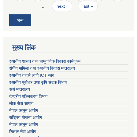
…
next ›
last »
अन्य
मुख्य लिंक
स्थानीय शासन तथा सामुदायिक विकास कार्यक्रम
संघीय मामिला तथा स्थानीय विकास मन्त्रालय
स्थानीय तहको लागि ICT ब्लग
स्थानीय पूर्वाधार तथा कृषि सडक विभाग
अर्थ मन्त्रालय
केन्द्रीय पञ्जिकरण विभाग
लोक सेवा आयोग
नेपाल कानुन आयोग
राष्ट्रिय योजना आयोग
नेपाल कानुन आयोग
शिक्षक सेवा आयोग