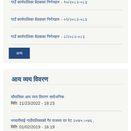
गाउँ कार्यपालिका बैठकका निर्णयहरु - १०/२०८२-०८३
गाउँ कार्यपालिका बैठकका निर्णयहरु - ०९/२०८२-०८३
गाउँ कार्यपालिका बैठकका निर्णयहरु - ८/२०८२-०८३
अन्य
आय व्यय विवरण
चाैमासिक आय व्यय विवरण सार्वजनिक
मिति:
11/23/2022 - 18:23
भगवतीमाई गाउँपालिकाको गैर राजस्व दर रेट २०७५।०७६ .
मिति:
01/02/2019 - 16:19