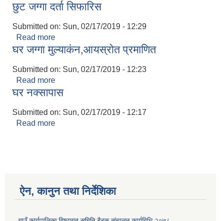
छुट जग्गा दर्ता सिफारिस
Submitted on:
Sun, 02/17/2019 - 12:29
Read more
about छुट जग्गा दर्ता सिफारिस
घर जग्गा मुल्याकंन,आयस्राेत प्रमाणित
Submitted on:
Sun, 02/17/2019 - 12:23
Read more
about घर जग्गा मुल्याकंन,आयस्राेत प्रमाणित
घर नक्सापास
Submitted on:
Sun, 02/17/2019 - 12:17
Read more
about घर नक्सापास
ऐन, कानुन तथा निर्देशिका
गाउँ कार्यपालिका विषयगत समिति बैठक संचालन कार्यविधि २०७८