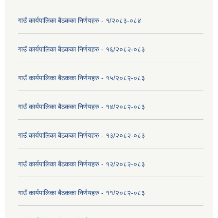
गाउँ कार्यपालिका बैठकका निर्णयहरु - १/२०८३-०८४
गाउँ कार्यपालिका बैठकका निर्णयहरु - १६/२०८२-०८३
गाउँ कार्यपालिका बैठकका निर्णयहरु - १५/२०८२-०८३
गाउँ कार्यपालिका बैठकका निर्णयहरु - १४/२०८२-०८३
गाउँ कार्यपालिका बैठकका निर्णयहरु - १३/२०८२-०८३
गाउँ कार्यपालिका बैठकका निर्णयहरु - १२/२०८२-०८३
गाउँ कार्यपालिका बैठकका निर्णयहरु - ११/२०८२-०८३