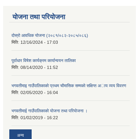
योजना तथा परियोजना
दोस्रो आवधिक योजना (२०८१/०८२-२०८५/०८६)
मिति:
12/16/2024 - 17:03
पूर्वाधार विषेश कार्यक्रम कार्यान्वयन तालिका
मिति:
08/14/2020 - 11:52
भगवतीमाइ गाउँपालिकाकाे प्रथम चाैमासिक सम्मकाे सक्षिप्त अाय व्यय विवरण
मिति:
02/05/2020 - 16:04
भगवतीमाई गाउँपालिकाको याेजना तथा परियाेजना ।
मिति:
01/02/2019 - 16:22
अन्य