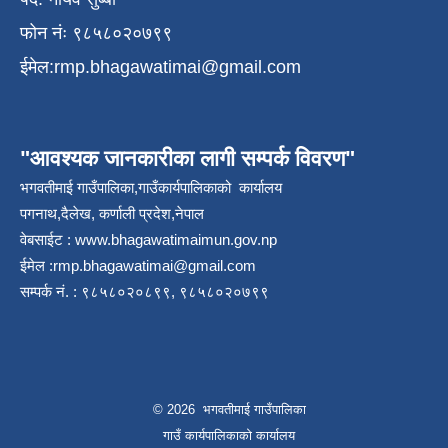
फोन नंः ९८५८०२०७९९
ईमेल:
rmp.bhagawatimai@gmail.com
"आवश्यक जानकारीका लागी सम्पर्क विवरण"
भगवतीमाई गाउँपालिका,गाउँकार्यपालिकाको कार्यालय
पगनाथ,दैलेख, कर्णाली प्रदेश,नेपाल
वेबसाईट :
www.bhagawatimaimun.gov.np
ईमेल :
rmp.bhagawatimai@gmail.com
सम्पर्क नं. : ९८५८०२०८९९, ९८५८०२०७९९
© 2026 भगवतीमाई गाउँपालिका
गाउँ कार्यपालिकाको कार्यालय