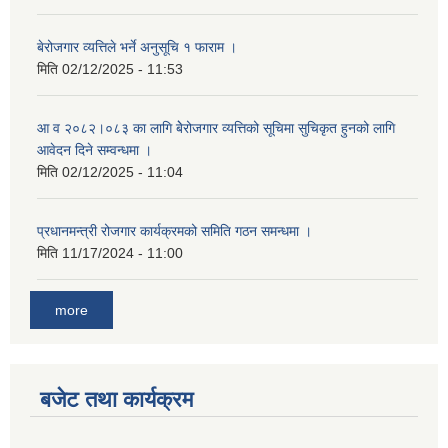
बेरोजगार व्यत्तिले भर्ने अनुसूचि १ फाराम ।
मिति
02/12/2025 - 11:53
आ व २०८२।०८३ का लागि बेेरोजगार व्यत्तिको सूचिमा सुचिकृत हुनको लागि
आवेदन दिने सम्वन्धमा ।
मिति
02/12/2025 - 11:04
प्रधानमन्त्री रोजगार कार्यक्रमको समिति गठन समन्धमा ।
मिति
11/17/2024 - 11:00
more
बजेट तथा कार्यक्रम