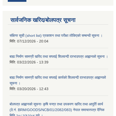
सार्वजनिक खरिद/बोलपत्र सूचना
संक्षिप्त सूची (short list) प्रकाशन तथा परीक्षा तोकिएको सम्बन्धी सूचना ।
मिति:
07/12/2026 - 20:04
बाह्य निर्माण सामग्री खरिद तथा सप्लाई शिलवन्दी दरभाउपत्र आह्वानको सूचना ।
मिति:
03/22/2026 - 13:39
बाह्य निर्माण सामग्री खरिद तथा सप्लाई कार्यको शिलवन्दी दरभाउपत्र आह्वानको
सूचना ।
मिति:
03/20/2026 - 12:43
बोलपत्र आह्वानको सूचनाः कृषि यन्त्र तथा उपकरण खरिद तथा आपूर्ति कार्य
(ठे.नं. BRM/GOODS/NCB/01/2082/083) नेपाल समाचारपत्र दैनिक
मिति २०८२/१२/०४ गते ।