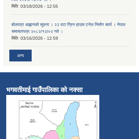
मिति:
03/18/2026 - 12:55
बोलपत्र आह्वानको सूचना । २२ वटा ग्रिन हाउस टनेल निर्माण कार्य । नेपाल
समाचारपत्र २०८२/१२/०२ गते ।
मिति:
03/16/2026 - 12:59
अन्य
भगवतीमाई गाउँपालिका को नक्सा