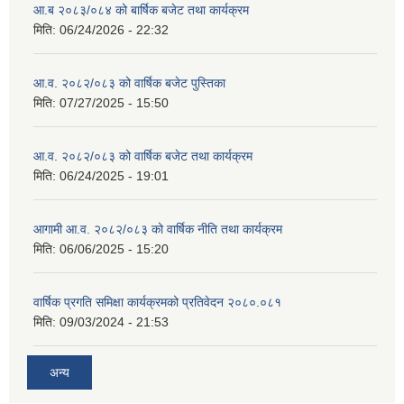
आ.ब २०८३/०८४ को बार्षिक बजेट तथा कार्यक्रम
मिति:
06/24/2026 - 22:32
आ.व. २०८२/०८३ को वार्षिक बजेट पुस्तिका
मिति:
07/27/2025 - 15:50
आ.व. २०८२/०८३ को वार्षिक बजेट तथा कार्यक्रम
मिति:
06/24/2025 - 19:01
आगामी आ.व. २०८२/०८३ को वार्षिक नीति तथा कार्यक्रम
मिति:
06/06/2025 - 15:20
वार्षिक प्रगति समिक्षा कार्यक्रमको प्रतिवेदन २०८०.०८१
मिति:
09/03/2024 - 21:53
अन्य