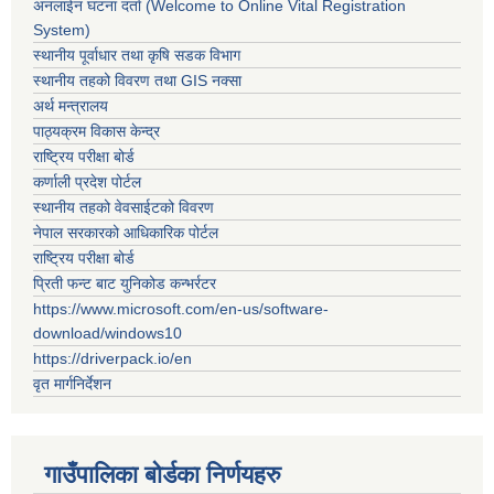
अनलाईन घटना दर्ता (Welcome to Online Vital Registration
System)
स्थानीय पूर्वाधार तथा कृषि सडक विभाग
स्थानीय तहको विवरण तथा GIS नक्सा
अर्थ मन्त्रालय
पाठ्यक्रम विकास केन्द्र
राष्ट्रिय परीक्षा बोर्ड
कर्णाली प्रदेश पोर्टल
स्थानीय तहको वेवसाईटको विवरण
नेपाल सरकारको आधिकारिक पोर्टल
राष्ट्रिय परीक्षा बोर्ड
प्रिती फन्ट बाट युनिकोड कन्भर्रटर
https://www.microsoft.com/en-us/software-
download/windows10
https://driverpack.io/en
वृत मार्गनिर्देशन
गाउँपालिका बोर्डका निर्णयहरु