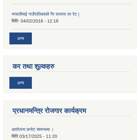
भगवतीमाई गाउँपालिकाको गैर राजस्व दर रेट |
मिति:
04/02/2018 - 12:18
अन्य
कर तथा शुल्कहरु
अन्य
प्रधानमन्त्रि रोजगार कार्यक्रम
आयोजना छनोट सम्वन्धमा ।
मिति
03/17/2025 - 11:20