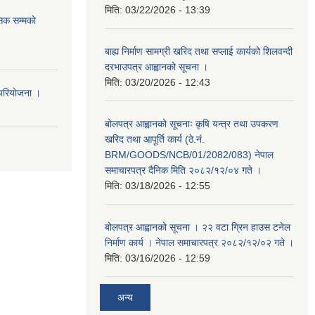
मिति:
03/22/2026 - 13:39
िक सम्मकाे
बाह्य निर्माण सामग्री खरिद तथा सप्लाई कार्यको शिलवन्दी
दरभाउपत्र आह्वानको सूचना ।
मिति:
03/20/2026 - 12:43
परियाेजना ।
बोलपत्र आह्वानको सूचनाः कृषि यन्त्र तथा उपकरण
खरिद तथा आपूर्ति कार्य (ठे.नं.
BRM/GOODS/NCB/01/2082/083) नेपाल
समाचारपत्र दैनिक मिति २०८२/१२/०४ गते ।
मिति:
03/18/2026 - 12:55
बोलपत्र आह्वानको सूचना । २२ वटा ग्रिन हाउस टनेल
निर्माण कार्य । नेपाल समाचारपत्र २०८२/१२/०२ गते ।
मिति:
03/16/2026 - 12:59
अन्य