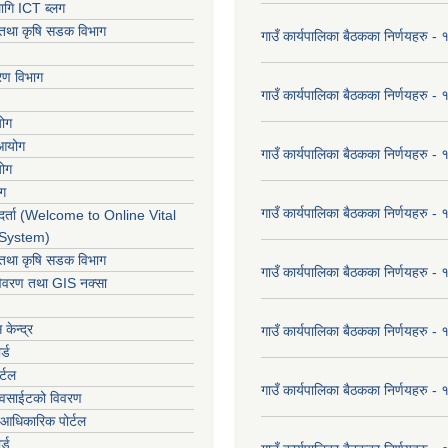
ागि ICT ब्लग
ार तथा कृषि सडक विभाग
गाउँ कार्यपालिका बैठकका निर्णयहरु
करण विभाग
गाउँ कार्यपालिका बैठकका निर्णयहरु
योग
 आयोग
गाउँ कार्यपालिका बैठकका निर्णयहरु
योग
ोग
गाउँ कार्यपालिका बैठकका निर्णयहरु
र्ता (Welcome to Online Vital
 System)
ार तथा कृषि सडक विभाग
गाउँ कार्यपालिका बैठकका निर्णयहरु
विवरण तथा GIS नक्सा
केन्द्र
गाउँ कार्यपालिका बैठकका निर्णयहरु
र्ड
र्टल
गाउँ कार्यपालिका बैठकका निर्णयहरु
ेवसाईटको विवरण
आधिकारिक पोर्टल
र्ड