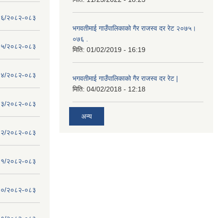
 - १६/२०८२-०८३
भगवतीमाई गाउँपालिकाको गैर राजस्व दर रेट २०७५।
०७६ .
 - १५/२०८२-०८३
मिति:
01/02/2019 - 16:19
 - १४/२०८२-०८३
भगवतीमाई गाउँपालिकाको गैर राजस्व दर रेट |
मिति:
04/02/2018 - 12:18
 - १३/२०८२-०८३
अन्य
 - १२/२०८२-०८३
 - ११/२०८२-०८३
 - १०/२०८२-०८३