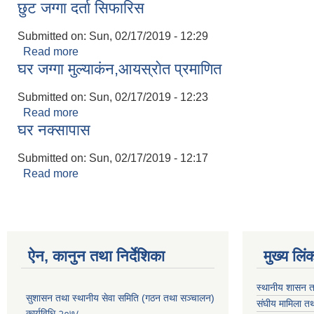
छुट जग्गा दर्ता सिफारिस
Submitted on:
Sun, 02/17/2019 - 12:29
Read more
about छुट जग्गा दर्ता सिफारिस
घर जग्गा मुल्याकंन,आयस्राेत प्रमाणित
Submitted on:
Sun, 02/17/2019 - 12:23
Read more
about घर जग्गा मुल्याकंन,आयस्राेत प्रमाणित
घर नक्सापास
Submitted on:
Sun, 02/17/2019 - 12:17
Read more
about घर नक्सापास
ऐन, कानुन तथा निर्देशिका
मुख्य लिं
स्थानीय शासन त
सुशासन तथा स्थानीय सेवा समिति (गठन तथा सञ्चालन)
संघीय मामिला तथ
कार्यविधि २०७८