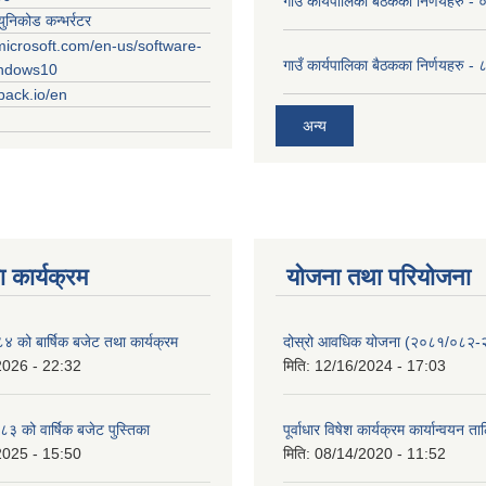
गाउँ कार्यपालिका बैठकका निर्णयहरु
युनिकोड कन्भर्रटर
microsoft.com/en-us/software-
गाउँ कार्यपालिका बैठकका निर्णयहरु 
indows10
rpack.io/en
अन्य
 कार्यक्रम
योजना तथा परियोजना
को बार्षिक बजेट तथा कार्यक्रम
दोस्रो आवधिक योजना (२०८१/०८२
2026 - 22:32
मिति:
12/16/2024 - 17:03
 को वार्षिक बजेट पुस्तिका
पूर्वाधार विषेश कार्यक्रम कार्यान्वयन त
2025 - 15:50
मिति:
08/14/2020 - 11:52