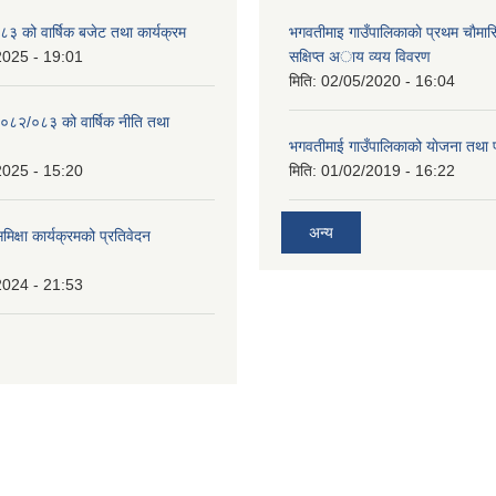
 को वार्षिक बजेट तथा कार्यक्रम
भगवतीमाइ गाउँपालिकाकाे प्रथम चाैमास
2025 - 19:01
सक्षिप्त अाय व्यय विवरण
मिति:
02/05/2020 - 16:04
०८२/०८३ को वार्षिक नीति तथा
भगवतीमाई गाउँपालिकाको याेजना तथा 
2025 - 15:20
मिति:
01/02/2019 - 16:22
अन्य
समिक्षा कार्यक्रमको प्रतिवेदन
2024 - 21:53