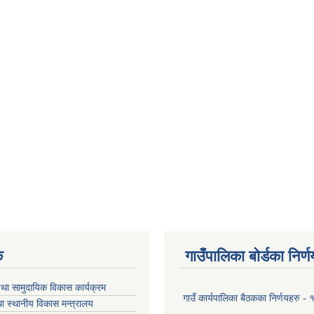
क
गाउँपालिका बोर्डका निर्
था सामुदायिक विकास कार्यक्रम
गाउँ कार्यपालिका बैठकका निर्णयहरु 
ा स्थानीय विकास मन्त्रालय