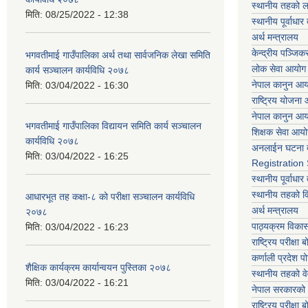
स्थानीय तहको ल
मिति:
08/25/2022 - 12:38
स्थानीय पूर्वाध
अर्थ मन्त्रालय
केन्द्रीय पञ्जि
भगवतीमाई गाउँपालिका अर्थ तथा सार्वजनिक लेखा समिति
लोक सेवा आयोग
कार्य सञ्चालन कार्यविधि २०७८
नेपाल कानुन आ
मिति:
03/04/2022 - 16:30
राष्ट्रिय योजना
नेपाल कानुन आ
भगवतीमाई गाउँपालिका विद्यायन समिति कार्य सञ्चालन
शिक्षक सेवा आय
कार्यविधि २०७८
अनलाईन घटना द
मिति:
03/04/2022 - 16:25
Registration
स्थानीय पूर्वाध
स्थानीय तहको 
आधारभूत तह कक्षा-८ को परीक्षा सञ्चालन कार्यविधि
अर्थ मन्त्रालय
२०७८
पाठ्यक्रम विकास 
मिति:
03/04/2022 - 16:23
राष्ट्रिय परीक्षा बो
कर्णाली प्रदेश पो
शैक्षिक कार्यक्रम कार्यान्वयन पुस्तिका २०७८
स्थानीय तहको व
मिति:
03/04/2022 - 16:21
नेपाल सरकारको 
राष्ट्रिय परीक्षा बो