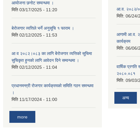
आयोजना छनोट सम्वन्धमा ।
आ.व. २०८२/०८३
मिति
03/17/2025 - 11:20
मिति:
06/24/
बेरोजगार व्यत्तिले भर्ने अनुसूचि १ फाराम ।
आगामी आ.व. २
मिति
02/12/2025 - 11:53
कार्यक्रम
मिति:
06/06/
आ व २०८२।०८३ का लागि बेेरोजगार व्यत्तिको सूचिमा
सुचिकृत हुनको लागि आवेदन दिने सम्वन्धमा ।
वार्षिक प्रगति 
मिति
02/12/2025 - 11:04
२०८०.०८१
मिति:
09/03/
प्रधानमन्त्री रोजगार कार्यक्रमको समिति गठन समन्धमा
।
अन्य
मिति
11/17/2024 - 11:00
more