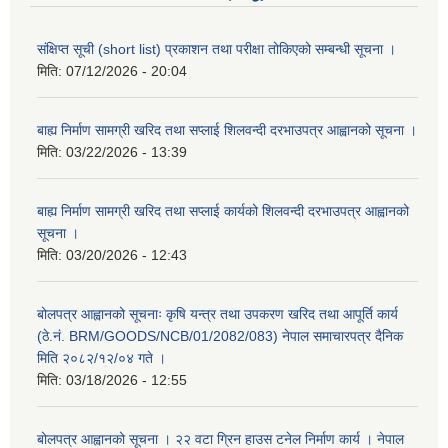
संक्षिप्त सूची (short list) प्रकाशन तथा परीक्षा तोकिएको सम्बन्धी सूचना ।
मिति:
07/12/2026 - 20:04
बाह्य निर्माण सामग्री खरिद तथा सप्लाई शिलवन्दी दरभाउपत्र आह्वानको सूचना ।
मिति:
03/22/2026 - 13:39
बाह्य निर्माण सामग्री खरिद तथा सप्लाई कार्यको शिलवन्दी दरभाउपत्र आह्वानको
सूचना ।
मिति:
03/20/2026 - 12:43
बोलपत्र आह्वानको सूचनाः कृषि यन्त्र तथा उपकरण खरिद तथा आपूर्ति कार्य
(ठे.नं. BRM/GOODS/NCB/01/2082/083) नेपाल समाचारपत्र दैनिक
मिति २०८२/१२/०४ गते ।
मिति:
03/18/2026 - 12:55
बोलपत्र आह्वानको सूचना । २२ वटा ग्रिन हाउस टनेल निर्माण कार्य । नेपाल