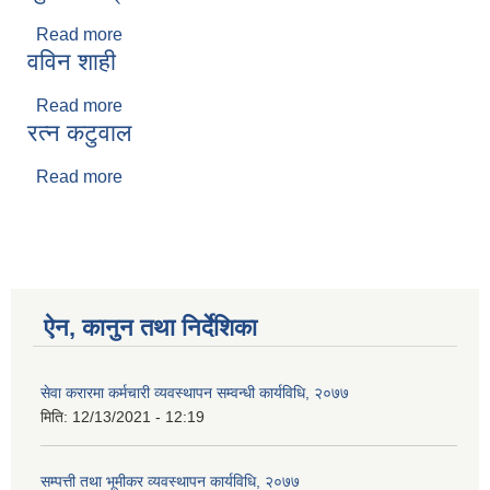
Read more
about सुजाता खड्का
वविन शाही
Read more
about वविन शाही
रत्न कटुवाल
Read more
about रत्न कटुवाल
ऐन, कानुन तथा निर्देशिका
सेवा करारमा कर्मचारी व्यवस्थापन सम्वन्धी कार्यविधि, २०७७
मिति:
12/13/2021 - 12:19
सम्पत्ती तथा भूमीकर व्यवस्थापन कार्यविधि, २०७७