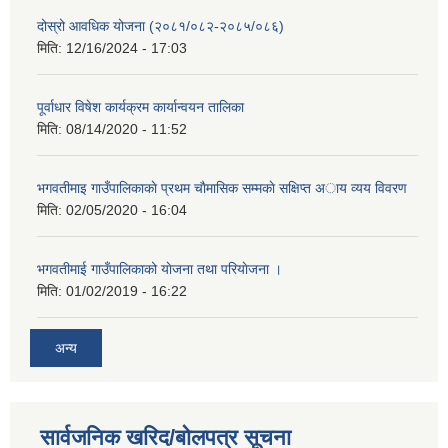
दोस्रो आवधिक योजना (२०८१/०८२-२०८५/०८६)
मिति:
12/16/2024 - 17:03
पूर्वाधार विषेश कार्यक्रम कार्यान्वयन तालिका
मिति:
08/14/2020 - 11:52
भगवतीमाइ गाउँपालिकाकाे प्रथम चाैमासिक सम्मकाे सक्षिप्त अाय व्यय विवरण
मिति:
02/05/2020 - 16:04
भगवतीमाई गाउँपालिकाको याेजना तथा परियाेजना ।
मिति:
01/02/2019 - 16:22
अन्य
सार्वजनिक खरिद/बोलपत्र सूचना