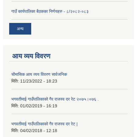
गाउँ कार्यपालिका बैठकका निर्णयहरु - ८/२०८२-०८३
अन्य
आय व्यय विवरण
चाैमासिक आय व्यय विवरण सार्वजनिक
मिति:
11/23/2022 - 18:23
भगवतीमाई गाउँपालिकाको गैर राजस्व दर रेट २०७५।०७६ .
मिति:
01/02/2019 - 16:19
भगवतीमाई गाउँपालिकाको गैर राजस्व दर रेट |
मिति:
04/02/2018 - 12:18