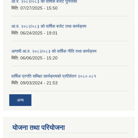
आ.व. २०८२/०८३ को वार्षिक बजेट पुस्तिका
मिति:
07/27/2025 - 15:50
आ.व. २०८२/०८३ को वार्षिक बजेट तथा कार्यक्रम
मिति:
06/24/2025 - 19:01
आगामी आ.व. २०८२/०८३ को वार्षिक नीति तथा कार्यक्रम
मिति:
06/06/2025 - 15:20
वार्षिक प्रगति समिक्षा कार्यक्रमको प्रतिवेदन २०८०.०८१
मिति:
09/03/2024 - 21:53
अन्य
योजना तथा परियोजना