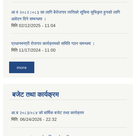
आ व २०८२।०८३ का लागि बेेरोजगार व्यत्तिको सूचिमा सुचिकृत हुनको लागि
आवेदन दिने सम्वन्धमा ।
मिति
02/12/2025 - 11:04
प्रधानमन्त्री रोजगार कार्यक्रमको समिति गठन समन्धमा ।
मिति
11/17/2024 - 11:00
more
बजेट तथा कार्यक्रम
आ.ब २०८३/०८४ को बार्षिक बजेट तथा कार्यक्रम
मिति:
06/24/2026 - 22:32