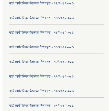
गाउँ कार्यपालिका बैठकका निर्णयहरु - १६/२०८२-०८३
गाउँ कार्यपालिका बैठकका निर्णयहरु - १५/२०८२-०८३
गाउँ कार्यपालिका बैठकका निर्णयहरु - १४/२०८२-०८३
गाउँ कार्यपालिका बैठकका निर्णयहरु - १३/२०८२-०८३
गाउँ कार्यपालिका बैठकका निर्णयहरु - १२/२०८२-०८३
गाउँ कार्यपालिका बैठकका निर्णयहरु - ११/२०८२-०८३
गाउँ कार्यपालिका बैठकका निर्णयहरु - १०/२०८२-०८३
गाउँ कार्यपालिका बैठकका निर्णयहरु - ०९/२०८२-०८३