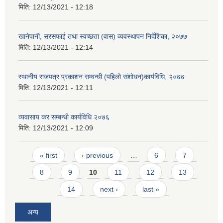
मिति:
12/13/2021 - 12:18
खानेपानी, सरसफाई तथा स्वच्छता (वास) व्यवस्थापन निर्देशिका, २०७७
मिति:
12/13/2021 - 12:14
स्थानीय राजपत्र प्रकाशन सम्वन्धी (पहिलो संशोधन)कार्यविधि, २०७७
मिति:
12/13/2021 - 12:11
व्यवासाय कर सम्बन्धी कार्यविधि २०७६
मिति:
12/13/2021 - 12:09
Pages
« first
‹ previous
…
6
7
8
9
10
11
12
13
14
next ›
last »
अन्य