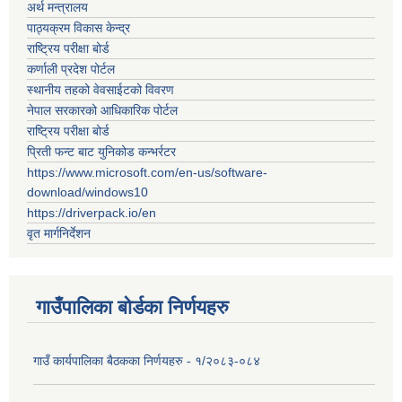
अर्थ मन्त्रालय
पाठ्यक्रम विकास केन्द्र
राष्ट्रिय परीक्षा बोर्ड
कर्णाली प्रदेश पोर्टल
स्थानीय तहको वेवसाईटको विवरण
नेपाल सरकारको आधिकारिक पोर्टल
राष्ट्रिय परीक्षा बोर्ड
प्रिती फन्ट बाट युनिकोड कन्भर्रटर
https://www.microsoft.com/en-us/software-
download/windows10
https://driverpack.io/en
वृत मार्गनिर्देशन
गाउँपालिका बोर्डका निर्णयहरु
गाउँ कार्यपालिका बैठकका निर्णयहरु - १/२०८३-०८४