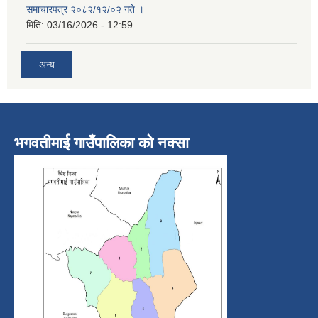
समाचारपत्र २०८२/१२/०२ गते ।
मिति:
03/16/2026 - 12:59
अन्य
भगवतीमाई गाउँपालिका को नक्सा