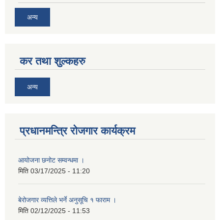
अन्य
कर तथा शुल्कहरु
अन्य
प्रधानमन्त्रि रोजगार कार्यक्रम
आयोजना छनोट सम्वन्धमा ।
मिति
03/17/2025 - 11:20
बेरोजगार व्यत्तिले भर्ने अनुसूचि १ फाराम ।
मिति
02/12/2025 - 11:53