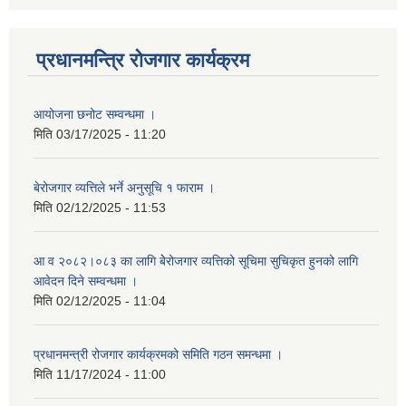
प्रधानमन्त्रि रोजगार कार्यक्रम
आयोजना छनोट सम्वन्धमा ।
मिति
03/17/2025 - 11:20
बेरोजगार व्यत्तिले भर्ने अनुसूचि १ फाराम ।
मिति
02/12/2025 - 11:53
आ व २०८२।०८३ का लागि बेेरोजगार व्यत्तिको सूचिमा सुचिकृत हुनको लागि
आवेदन दिने सम्वन्धमा ।
मिति
02/12/2025 - 11:04
प्रधानमन्त्री रोजगार कार्यक्रमको समिति गठन समन्धमा ।
मिति
11/17/2024 - 11:00