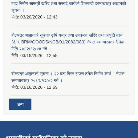
बाह्य निर्माण सामग्री खरिद तथा सप्लाई कार्यको शिलवन्दी दरभाउपत्र आह्वानको
सूचना ।
मिति:
03/20/2026 - 12:43
बोलपत्र आह्वानको सूचनाः कृषि यन्त्र तथा उपकरण खरिद तथा आपूर्ति कार्य
(ठे.नं. BRM/GOODS/NCB/01/2082/083) नेपाल समाचारपत्र दैनिक
मिति २०८२/१२/०४ गते ।
मिति:
03/18/2026 - 12:55
बोलपत्र आह्वानको सूचना । २२ वटा ग्रिन हाउस टनेल निर्माण कार्य । नेपाल
समाचारपत्र २०८२/१२/०२ गते ।
मिति:
03/16/2026 - 12:59
अन्य