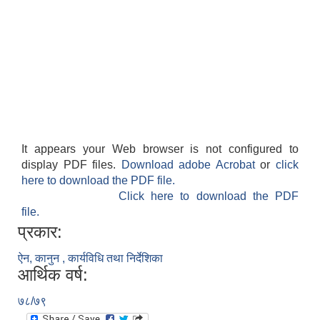
It appears your Web browser is not configured to
display PDF files.
Download adobe Acrobat
or
click
here to download the PDF file.
Click here to download the PDF
file.
प्रकार:
ऐन, कानुन , कार्यविधि तथा निर्देशिका
आर्थिक वर्ष:
७८/७९