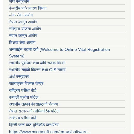
अर्थ मन्त्रालय
केन्द्रीय पञ्जिकरण विभाग
लोक सेवा आयोग
नेपाल कानुन आयोग
राष्ट्रिय योजना आयोग
नेपाल कानुन आयोग
शिक्षक सेवा आयोग
अनलाईन घटना दर्ता (Welcome to Online Vital Registration
System)
स्थानीय पूर्वाधार तथा कृषि सडक विभाग
स्थानीय तहको विवरण तथा GIS नक्सा
अर्थ मन्त्रालय
पाठ्यक्रम विकास केन्द्र
राष्ट्रिय परीक्षा बोर्ड
कर्णाली प्रदेश पोर्टल
स्थानीय तहको वेवसाईटको विवरण
नेपाल सरकारको आधिकारिक पोर्टल
राष्ट्रिय परीक्षा बोर्ड
प्रिती फन्ट बाट युनिकोड कन्भर्रटर
https://www.microsoft.com/en-us/software-