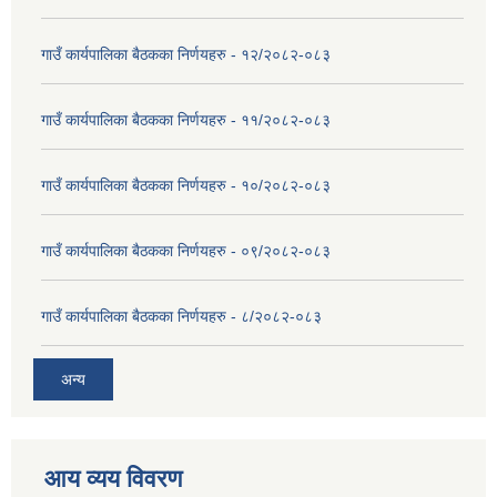
गाउँ कार्यपालिका बैठकका निर्णयहरु - १२/२०८२-०८३
गाउँ कार्यपालिका बैठकका निर्णयहरु - ११/२०८२-०८३
गाउँ कार्यपालिका बैठकका निर्णयहरु - १०/२०८२-०८३
गाउँ कार्यपालिका बैठकका निर्णयहरु - ०९/२०८२-०८३
गाउँ कार्यपालिका बैठकका निर्णयहरु - ८/२०८२-०८३
अन्य
आय व्यय विवरण