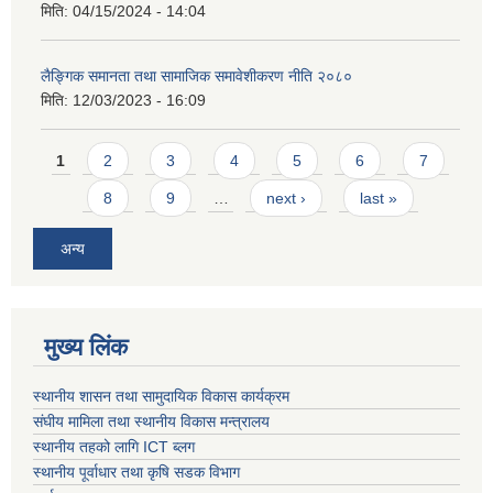
मिति:
04/15/2024 - 14:04
लैङ्गिक समानता तथा सामाजिक समावेशीकरण नीति २०८०
मिति:
12/03/2023 - 16:09
Pages
1
2
3
4
5
6
7
8
9
…
next ›
last »
अन्य
मुख्य लिंक
स्थानीय शासन तथा सामुदायिक विकास कार्यक्रम
संघीय मामिला तथा स्थानीय विकास मन्त्रालय
स्थानीय तहको लागि ICT ब्लग
स्थानीय पूर्वाधार तथा कृषि सडक विभाग