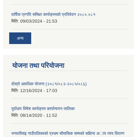
वार्षिक प्रगति समिक्षा कार्यक्रमको प्रतिवेदन २०८०.०८१
मिति:
09/03/2024 - 21:53
अन्य
योजना तथा परियोजना
दोस्रो आवधिक योजना (२०८१/०८२-२०८५/०८६)
मिति:
12/16/2024 - 17:03
पूर्वाधार विषेश कार्यक्रम कार्यान्वयन तालिका
मिति:
08/14/2020 - 11:52
भगवतीमाइ गाउँपालिकाकाे प्रथम चाैमासिक सम्मकाे सक्षिप्त अाय व्यय विवरण