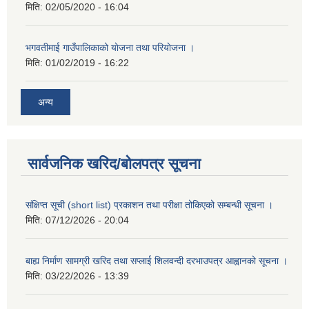
मिति:
02/05/2020 - 16:04
भगवतीमाई गाउँपालिकाको याेजना तथा परियाेजना ।
मिति:
01/02/2019 - 16:22
अन्य
सार्वजनिक खरिद/बोलपत्र सूचना
संक्षिप्त सूची (short list) प्रकाशन तथा परीक्षा तोकिएको सम्बन्धी सूचना ।
मिति:
07/12/2026 - 20:04
बाह्य निर्माण सामग्री खरिद तथा सप्लाई शिलवन्दी दरभाउपत्र आह्वानको सूचना ।
मिति:
03/22/2026 - 13:39