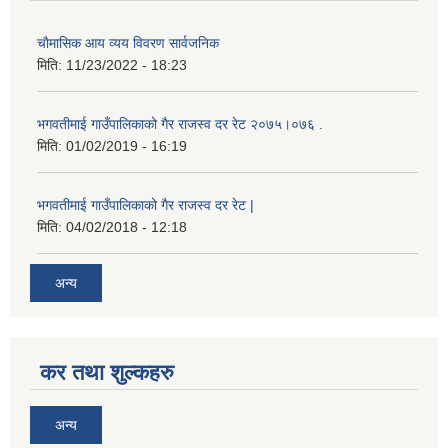
चाैमासिक आय व्यय विवरण सार्वजनिक
मिति:
11/23/2022 - 18:23
भगवतीमाई गाउँपालिकाको गैर राजस्व दर रेट २०७५।०७६ .
मिति:
01/02/2019 - 16:19
भगवतीमाई गाउँपालिकाको गैर राजस्व दर रेट |
मिति:
04/02/2018 - 12:18
अन्य
कर तथा शुल्कहरु
अन्य