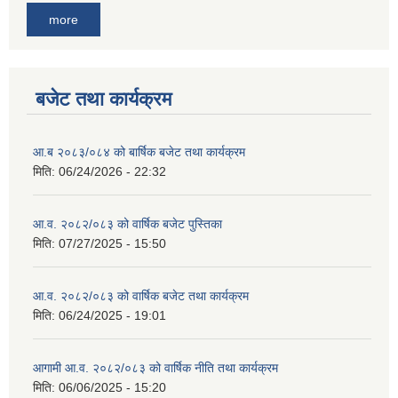
more
बजेट तथा कार्यक्रम
आ.ब २०८३/०८४ को बार्षिक बजेट तथा कार्यक्रम
मिति:
06/24/2026 - 22:32
आ.व. २०८२/०८३ को वार्षिक बजेट पुस्तिका
मिति:
07/27/2025 - 15:50
आ.व. २०८२/०८३ को वार्षिक बजेट तथा कार्यक्रम
मिति:
06/24/2025 - 19:01
आगामी आ.व. २०८२/०८३ को वार्षिक नीति तथा कार्यक्रम
मिति:
06/06/2025 - 15:20