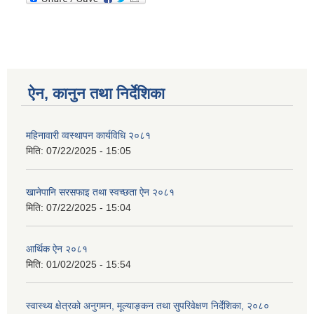
ऐन, कानुन तथा निर्देशिका
महिनावारी व्वस्थापन कार्यविधि २०८१
मिति:
07/22/2025 - 15:05
खानेपानि सरसफाइ तथा स्वच्छता ऐन २०८१
मिति:
07/22/2025 - 15:04
आर्थिक ऐन २०८१
मिति:
01/02/2025 - 15:54
स्वास्थ्य क्षेत्रको अनुगमन, मूल्याङ्कन तथा सुपरिवेक्षण निर्देशिका, २०८०