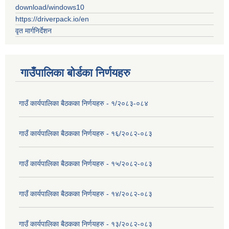
download/windows10
https://driverpack.io/en
वृत मार्गनिर्देशन
गाउँपालिका बोर्डका निर्णयहरु
गाउँ कार्यपालिका बैठकका निर्णयहरु - १/२०८३-०८४
गाउँ कार्यपालिका बैठकका निर्णयहरु - १६/२०८२-०८३
गाउँ कार्यपालिका बैठकका निर्णयहरु - १५/२०८२-०८३
गाउँ कार्यपालिका बैठकका निर्णयहरु - १४/२०८२-०८३
गाउँ कार्यपालिका बैठकका निर्णयहरु - १३/२०८२-०८३