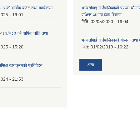
 को वार्षिक बजेट तथा कार्यक्रम
भगवतीमाइ गाउँपालिकाकाे प्रथम चाैमास
2025 - 19:01
सक्षिप्त अाय व्यय विवरण
मिति:
02/05/2020 - 16:04
०८२/०८३ को वार्षिक नीति तथा
भगवतीमाई गाउँपालिकाको याेजना तथा 
2025 - 15:20
मिति:
01/02/2019 - 16:22
अन्य
समिक्षा कार्यक्रमको प्रतिवेदन
2024 - 21:53