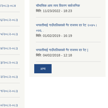
- १/२०८३-०८४
चाैमासिक आय व्यय विवरण सार्वजनिक
मिति:
11/23/2022 - 18:23
 - १६/२०८२-०८३
भगवतीमाई गाउँपालिकाको गैर राजस्व दर रेट २०७५।
०७६ .
 - १५/२०८२-०८३
मिति:
01/02/2019 - 16:19
 - १४/२०८२-०८३
भगवतीमाई गाउँपालिकाको गैर राजस्व दर रेट |
मिति:
04/02/2018 - 12:18
 - १३/२०८२-०८३
अन्य
 - १२/२०८२-०८३
 - ११/२०८२-०८३
 - १०/२०८२-०८३