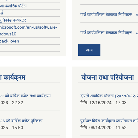
आधिकारिक पोर्टल
र्ड
गाउँ कार्यपालिका बैठकका निर्णयहरु
युनिकोड कन्भर्रटर
microsoft.com/en-us/software-
गाउँ कार्यपालिका बैठकका निर्णयहरु 
indows10
rpack.io/en
अन्य
 कार्यक्रम
योजना तथा परियोजना
को बार्षिक बजेट तथा कार्यक्रम
दोस्रो आवधिक योजना (२०८१/०८२
2026 - 22:32
मिति:
12/16/2024 - 17:03
 को वार्षिक बजेट पुस्तिका
पूर्वाधार विषेश कार्यक्रम कार्यान्वयन त
2025 - 15:50
मिति:
08/14/2020 - 11:52