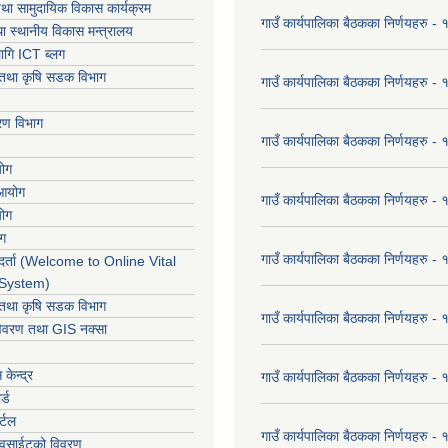
था सामुदायिक विकास कार्यक्रम
गाउँ कार्यपालिका बैठकका निर्णयहरु 
ा स्थानीय विकास मन्त्रालय
ागि ICT ब्लग
ार तथा कृषि सडक विभाग
गाउँ कार्यपालिका बैठकका निर्णयहरु
करण विभाग
गाउँ कार्यपालिका बैठकका निर्णयहरु
योग
 आयोग
गाउँ कार्यपालिका बैठकका निर्णयहरु
योग
ोग
गाउँ कार्यपालिका बैठकका निर्णयहरु
र्ता (Welcome to Online Vital
 System)
ार तथा कृषि सडक विभाग
गाउँ कार्यपालिका बैठकका निर्णयहरु
विवरण तथा GIS नक्सा
केन्द्र
गाउँ कार्यपालिका बैठकका निर्णयहरु
र्ड
र्टल
गाउँ कार्यपालिका बैठकका निर्णयहरु
ेवसाईटको विवरण