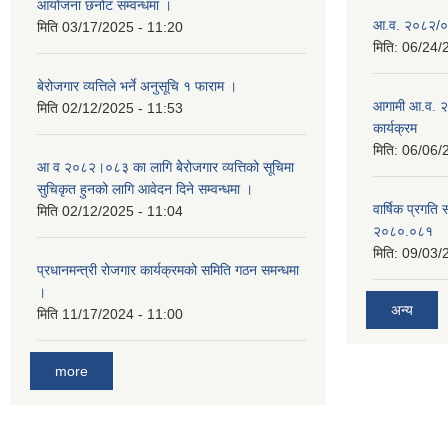
आयोजना छनोट सम्वन्धमा ।
आ.व. २०८२/०८३
मिति
03/17/2025 - 11:20
मिति:
06/24/
बेरोजगार व्यत्तिले भर्ने अनुसूचि १ फाराम ।
आगामी आ.व. २
मिति
02/12/2025 - 11:53
कार्यक्रम
मिति:
06/06/
आ व २०८२।०८३ का लागि बेेरोजगार व्यत्तिको सूचिमा
सुचिकृत हुनको लागि आवेदन दिने सम्वन्धमा ।
वार्षिक प्रगति 
मिति
02/12/2025 - 11:04
२०८०.०८१
मिति:
09/03/
प्रधानमन्त्री रोजगार कार्यक्रमको समिति गठन समन्धमा
।
अन्य
मिति
11/17/2024 - 11:00
more