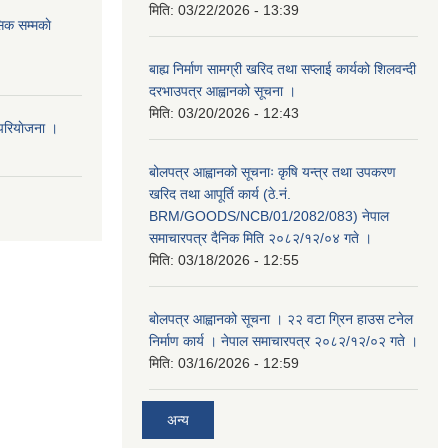
मिति:
03/22/2026 - 13:39
िक सम्मकाे
बाह्य निर्माण सामग्री खरिद तथा सप्लाई कार्यको शिलवन्दी
दरभाउपत्र आह्वानको सूचना ।
मिति:
03/20/2026 - 12:43
परियाेजना ।
बोलपत्र आह्वानको सूचनाः कृषि यन्त्र तथा उपकरण
खरिद तथा आपूर्ति कार्य (ठे.नं.
BRM/GOODS/NCB/01/2082/083) नेपाल
समाचारपत्र दैनिक मिति २०८२/१२/०४ गते ।
मिति:
03/18/2026 - 12:55
बोलपत्र आह्वानको सूचना । २२ वटा ग्रिन हाउस टनेल
निर्माण कार्य । नेपाल समाचारपत्र २०८२/१२/०२ गते ।
मिति:
03/16/2026 - 12:59
अन्य