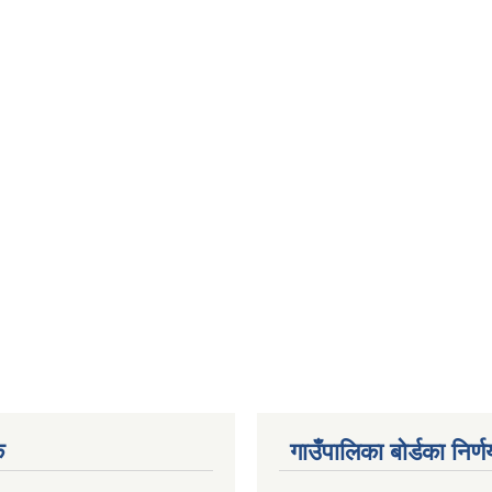
क
गाउँपालिका बोर्डका निर्