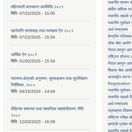
स्थानीय शासन त
महिनावारी व्वस्थापन कार्यविधि २०८१
संघीय मामिला तथ
मिति:
07/22/2025 - 15:05
स्थानीय तहको ल
स्थानीय पूर्वाध
अर्थ मन्त्रालय
खानेपानि सरसफाइ तथा स्वच्छता ऐन २०८१
केन्द्रीय पञ्जि
मिति:
07/22/2025 - 15:04
लोक सेवा आयोग
नेपाल कानुन आ
आर्थिक ऐन २०८१
राष्ट्रिय योजना
मिति:
01/02/2025 - 15:54
नेपाल कानुन आ
शिक्षक सेवा आय
अनलाईन घटना द
स्वास्थ्य क्षेत्रको अनुगमन, मूल्याङ्कन तथा सुपरिवेक्षण
Registration
निर्देशिका, २०८०
स्थानीय पूर्वाध
मिति:
04/15/2024 - 14:04
स्थानीय तहको 
अर्थ मन्त्रालय
लैङ्गिक समानता तथा सामाजिक समावेशीकरण नीति
पाठ्यक्रम विकास 
२०८०
राष्ट्रिय परीक्षा बो
मिति:
12/03/2023 - 16:09
कर्णाली प्रदेश पो
स्थानीय तहको व