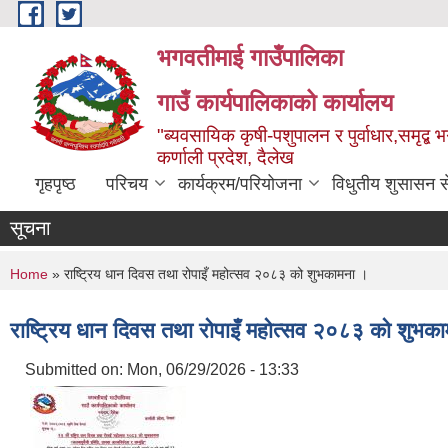
Skip to main content
भगवतीमाई गाउँपालिका
गाउँ कार्यपालिकाको कार्यालय
"ब्यवसायिक कृषी-पशुपालन र पुर्वाधार,समृद्
कर्णाली प्रदेश, दैलेख
गृहपृष्ठ
परिचय
कार्यक्रम/परियोजना
विधुतीय शुसासन स
सूचना
You are here
Home
» राष्ट्रिय धान दिवस तथा रोपाइँ महोत्सव २०८३ को शुभकामना ।
राष्ट्रिय धान दिवस तथा रोपाइँ महोत्सव २०८३ को शुभक
Submitted on:
Mon, 06/29/2026 - 13:33