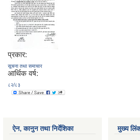
प्रकार:
सूचना तथा समाचार
आर्थिक वर्ष:
८२/८३
ऐन, कानुन तथा निर्देशिका
मुख्य लिं