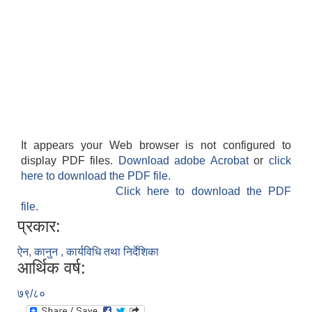
It appears your Web browser is not configured to
display PDF files.
Download adobe Acrobat
or
click
here to download the PDF file.
Click here to download the PDF
file.
प्रकार:
ऐन, कानुन , कार्यविधि तथा निर्देशिका
आर्थिक वर्ष:
७९/८०