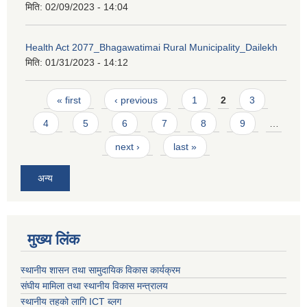
मिति:
02/09/2023 - 14:04
Health Act 2077_Bhagawatimai Rural Municipality_Dailekh
मिति:
01/31/2023 - 14:12
Pages
« first
‹ previous
1
2
3
4
5
6
7
8
9
…
next ›
last »
अन्य
मुख्य लिंक
स्थानीय शासन तथा सामुदायिक विकास कार्यक्रम
संघीय मामिला तथा स्थानीय विकास मन्त्रालय
स्थानीय तहको लागि ICT ब्लग