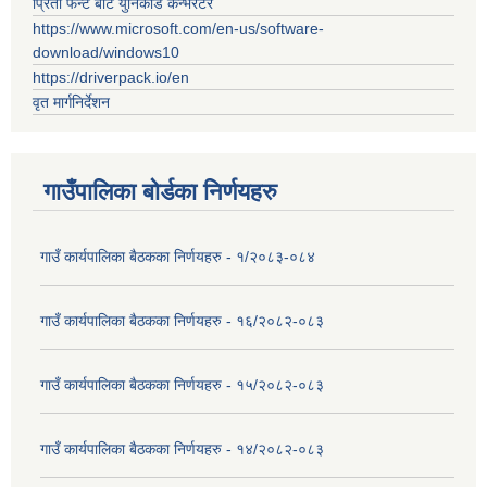
प्रिती फन्ट बाट युनिकोड कन्भर्रटर
https://www.microsoft.com/en-us/software-
download/windows10
https://driverpack.io/en
वृत मार्गनिर्देशन
गाउँपालिका बोर्डका निर्णयहरु
गाउँ कार्यपालिका बैठकका निर्णयहरु - १/२०८३-०८४
गाउँ कार्यपालिका बैठकका निर्णयहरु - १६/२०८२-०८३
गाउँ कार्यपालिका बैठकका निर्णयहरु - १५/२०८२-०८३
गाउँ कार्यपालिका बैठकका निर्णयहरु - १४/२०८२-०८३