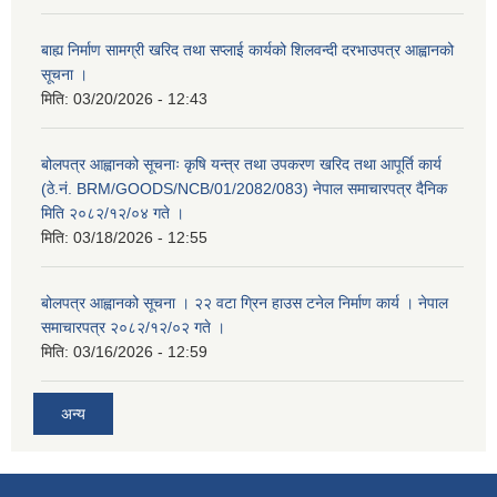
बाह्य निर्माण सामग्री खरिद तथा सप्लाई कार्यको शिलवन्दी दरभाउपत्र आह्वानको
सूचना ।
मिति:
03/20/2026 - 12:43
बोलपत्र आह्वानको सूचनाः कृषि यन्त्र तथा उपकरण खरिद तथा आपूर्ति कार्य
(ठे.नं. BRM/GOODS/NCB/01/2082/083) नेपाल समाचारपत्र दैनिक
मिति २०८२/१२/०४ गते ।
मिति:
03/18/2026 - 12:55
बोलपत्र आह्वानको सूचना । २२ वटा ग्रिन हाउस टनेल निर्माण कार्य । नेपाल
समाचारपत्र २०८२/१२/०२ गते ।
मिति:
03/16/2026 - 12:59
अन्य