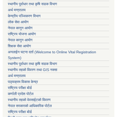
स्थानीय पूर्वाधार तथा कृषि सडक विभाग
अर्थ मन्त्रालय
केन्द्रीय पञ्जिकरण विभाग
लोक सेवा आयोग
नेपाल कानुन आयोग
राष्ट्रिय योजना आयोग
नेपाल कानुन आयोग
शिक्षक सेवा आयोग
अनलाईन घटना दर्ता (Welcome to Online Vital Registration
System)
स्थानीय पूर्वाधार तथा कृषि सडक विभाग
स्थानीय तहको विवरण तथा GIS नक्सा
अर्थ मन्त्रालय
पाठ्यक्रम विकास केन्द्र
राष्ट्रिय परीक्षा बोर्ड
कर्णाली प्रदेश पोर्टल
स्थानीय तहको वेवसाईटको विवरण
नेपाल सरकारको आधिकारिक पोर्टल
राष्ट्रिय परीक्षा बोर्ड