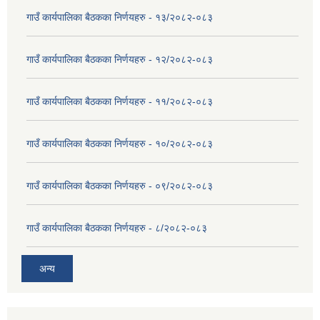
गाउँ कार्यपालिका बैठकका निर्णयहरु - १३/२०८२-०८३
गाउँ कार्यपालिका बैठकका निर्णयहरु - १२/२०८२-०८३
गाउँ कार्यपालिका बैठकका निर्णयहरु - ११/२०८२-०८३
गाउँ कार्यपालिका बैठकका निर्णयहरु - १०/२०८२-०८३
गाउँ कार्यपालिका बैठकका निर्णयहरु - ०९/२०८२-०८३
गाउँ कार्यपालिका बैठकका निर्णयहरु - ८/२०८२-०८३
अन्य