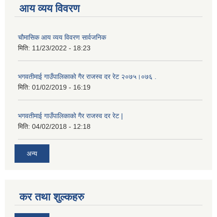
आय व्यय विवरण
चाैमासिक आय व्यय विवरण सार्वजनिक
मिति:
11/23/2022 - 18:23
भगवतीमाई गाउँपालिकाको गैर राजस्व दर रेट २०७५।०७६ .
मिति:
01/02/2019 - 16:19
भगवतीमाई गाउँपालिकाको गैर राजस्व दर रेट |
मिति:
04/02/2018 - 12:18
अन्य
कर तथा शुल्कहरु