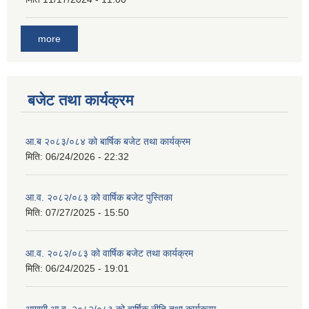
more
बजेट तथा कार्यक्रम
आ.ब २०८३/०८४ को बार्षिक बजेट तथा कार्यक्रम
मिति:
06/24/2026 - 22:32
आ.व. २०८२/०८३ को वार्षिक बजेट पुस्तिका
मिति:
07/27/2025 - 15:50
आ.व. २०८२/०८३ को वार्षिक बजेट तथा कार्यक्रम
मिति:
06/24/2025 - 19:01
आगामी आ.व. २०८२/०८३ को वार्षिक नीति तथा कार्यक्रम