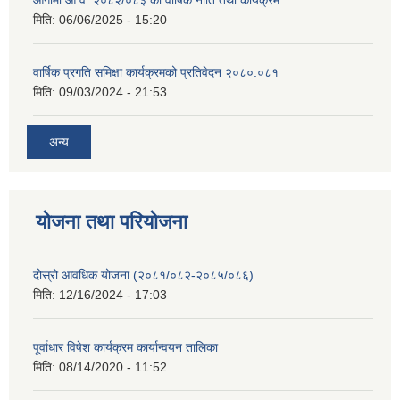
मिति:
06/06/2025 - 15:20
वार्षिक प्रगति समिक्षा कार्यक्रमको प्रतिवेदन २०८०.०८१
मिति:
09/03/2024 - 21:53
अन्य
योजना तथा परियोजना
दोस्रो आवधिक योजना (२०८१/०८२-२०८५/०८६)
मिति:
12/16/2024 - 17:03
पूर्वाधार विषेश कार्यक्रम कार्यान्वयन तालिका
मिति:
08/14/2020 - 11:52