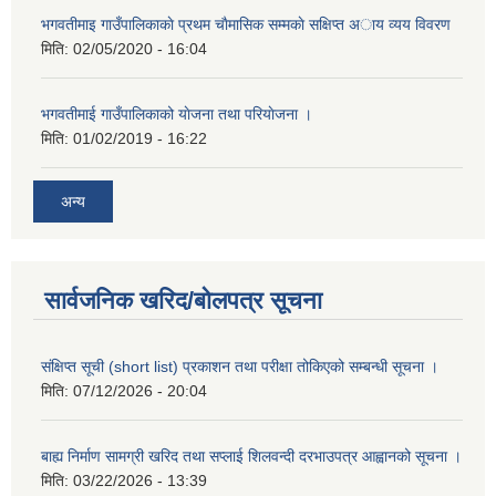
भगवतीमाइ गाउँपालिकाकाे प्रथम चाैमासिक सम्मकाे सक्षिप्त अाय व्यय विवरण
मिति:
02/05/2020 - 16:04
भगवतीमाई गाउँपालिकाको याेजना तथा परियाेजना ।
मिति:
01/02/2019 - 16:22
अन्य
सार्वजनिक खरिद/बोलपत्र सूचना
संक्षिप्त सूची (short list) प्रकाशन तथा परीक्षा तोकिएको सम्बन्धी सूचना ।
मिति:
07/12/2026 - 20:04
बाह्य निर्माण सामग्री खरिद तथा सप्लाई शिलवन्दी दरभाउपत्र आह्वानको सूचना ।
मिति:
03/22/2026 - 13:39