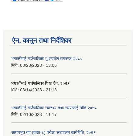
ऐन, कानुन तथा निर्देशिका
भगवतीमाई गाउँपालिका भू-उपयोग मापदण्ड २०८०
मिति:
08/28/2023 - 13:05
भगवतीमाई गाउँपालिका शिक्षा ऐन, २०७९
मिति:
03/14/2023 - 21:13
भगवतीमाई गाउँपालिका स्वास्थ्य तथा सरसफाई नीति २०७८
मिति:
02/10/2023 - 11:17
आधारभूत तह (कक्षा-८) परीक्षा सञ्चालन कार्यविधि, २०७९