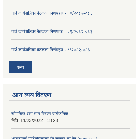
गाउँ कार्यपालिका बैठकका निर्णयहरु - १०/२०८२-०८३
गाउँ कार्यपालिका बैठकका निर्णयहरु - ०९/२०८२-०८३
गाउँ कार्यपालिका बैठकका निर्णयहरु - ८/२०८२-०८३
अन्य
आय व्यय विवरण
चाैमासिक आय व्यय विवरण सार्वजनिक
मिति:
11/23/2022 - 18:23
भगवतीमाई गाउँपालिकाको गैर राजस्व दर रेट २०७५।०७६ .