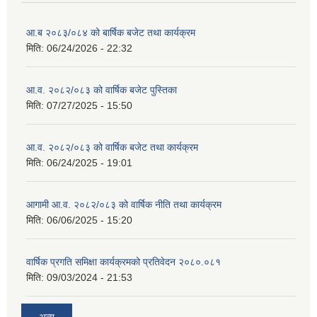
आ.ब २०८३/०८४ को बार्षिक बजेट तथा कार्यक्रम
मिति:
06/24/2026 - 22:32
आ.व. २०८२/०८३ को वार्षिक बजेट पुस्तिका
मिति:
07/27/2025 - 15:50
आ.व. २०८२/०८३ को वार्षिक बजेट तथा कार्यक्रम
मिति:
06/24/2025 - 19:01
आगामी आ.व. २०८२/०८३ को वार्षिक नीति तथा कार्यक्रम
मिति:
06/06/2025 - 15:20
वार्षिक प्रगति समिक्षा कार्यक्रमको प्रतिवेदन २०८०.०८१
मिति:
09/03/2024 - 21:53