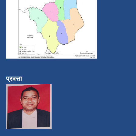
प्रवत्ता