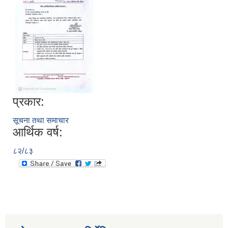
प्रकार:
सूचना तथा समाचार
आर्थिक वर्ष:
८२/८३