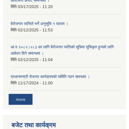
आयोजना छनोट सम्वन्धमा ।
मिति
03/17/2025 - 11:20
बेरोजगार व्यत्तिले भर्ने अनुसूचि १ फाराम ।
मिति
02/12/2025 - 11:53
आ व २०८२।०८३ का लागि बेेरोजगार व्यत्तिको सूचिमा सुचिकृत हुनको लागि
आवेदन दिने सम्वन्धमा ।
मिति
02/12/2025 - 11:04
प्रधानमन्त्री रोजगार कार्यक्रमको समिति गठन समन्धमा ।
मिति
11/17/2024 - 11:00
more
बजेट तथा कार्यक्रम