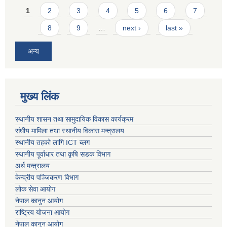
Pages
1
2
3
4
5
6
7
8
9
…
next ›
last »
अन्य
मुख्य लिंक
स्थानीय शासन तथा सामुदायिक विकास कार्यक्रम
संघीय मामिला तथा स्थानीय विकास मन्त्रालय
स्थानीय तहको लागि ICT ब्लग
स्थानीय पूर्वाधार तथा कृषि सडक विभाग
अर्थ मन्त्रालय
केन्द्रीय पञ्जिकरण विभाग
लोक सेवा आयोग
नेपाल कानुन आयोग
राष्ट्रिय योजना आयोग
नेपाल कानुन आयोग