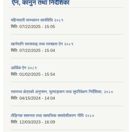
ऐन, कानुन तथा निर्देशिका
महिनावारी व्वस्थापन कार्यविधि २०८१
मिति:
07/22/2025 - 15:05
खानेपानि सरसफाइ तथा स्वच्छता ऐन २०८१
मिति:
07/22/2025 - 15:04
आर्थिक ऐन २०८१
मिति:
01/02/2025 - 15:54
स्वास्थ्य क्षेत्रको अनुगमन, मूल्याङ्कन तथा सुपरिवेक्षण निर्देशिका, २०८०
मिति:
04/15/2024 - 14:04
लैङ्गिक समानता तथा सामाजिक समावेशीकरण नीति २०८०
मिति:
12/03/2023 - 16:09