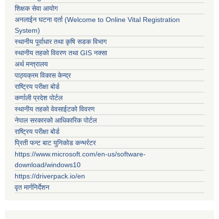
शिक्षक सेवा आयोग
अनलाईन घटना दर्ता (Welcome to Online Vital Registration
System)
स्थानीय पूर्वाधार तथा कृषि सडक विभाग
स्थानीय तहको विवरण तथा GIS नक्सा
अर्थ मन्त्रालय
पाठ्यक्रम विकास केन्द्र
राष्ट्रिय परीक्षा बोर्ड
कर्णाली प्रदेश पोर्टल
स्थानीय तहको वेवसाईटको विवरण
नेपाल सरकारको आधिकारिक पोर्टल
राष्ट्रिय परीक्षा बोर्ड
प्रिती फन्ट बाट युनिकोड कन्भर्रटर
https://www.microsoft.com/en-us/software-
download/windows10
https://driverpack.io/en
वृत मार्गनिर्देशन