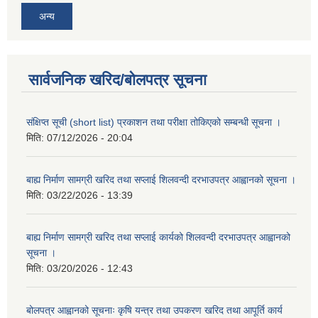
अन्य
सार्वजनिक खरिद/बोलपत्र सूचना
संक्षिप्त सूची (short list) प्रकाशन तथा परीक्षा तोकिएको सम्बन्धी सूचना ।
मिति:
07/12/2026 - 20:04
बाह्य निर्माण सामग्री खरिद तथा सप्लाई शिलवन्दी दरभाउपत्र आह्वानको सूचना ।
मिति:
03/22/2026 - 13:39
बाह्य निर्माण सामग्री खरिद तथा सप्लाई कार्यको शिलवन्दी दरभाउपत्र आह्वानको
सूचना ।
मिति:
03/20/2026 - 12:43
बोलपत्र आह्वानको सूचनाः कृषि यन्त्र तथा उपकरण खरिद तथा आपूर्ति कार्य