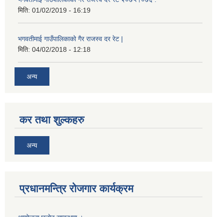
मिति:
01/02/2019 - 16:19
भगवतीमाई गाउँपालिकाको गैर राजस्व दर रेट |
मिति:
04/02/2018 - 12:18
अन्य
कर तथा शुल्कहरु
अन्य
प्रधानमन्त्रि रोजगार कार्यक्रम