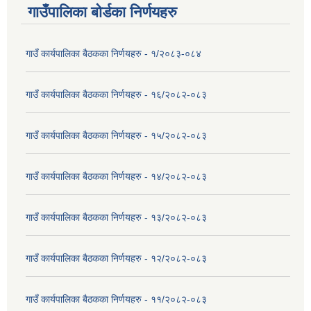
गाउँपालिका बोर्डका निर्णयहरु
गाउँ कार्यपालिका बैठकका निर्णयहरु - १/२०८३-०८४
गाउँ कार्यपालिका बैठकका निर्णयहरु - १६/२०८२-०८३
गाउँ कार्यपालिका बैठकका निर्णयहरु - १५/२०८२-०८३
गाउँ कार्यपालिका बैठकका निर्णयहरु - १४/२०८२-०८३
गाउँ कार्यपालिका बैठकका निर्णयहरु - १३/२०८२-०८३
गाउँ कार्यपालिका बैठकका निर्णयहरु - १२/२०८२-०८३
गाउँ कार्यपालिका बैठकका निर्णयहरु - ११/२०८२-०८३