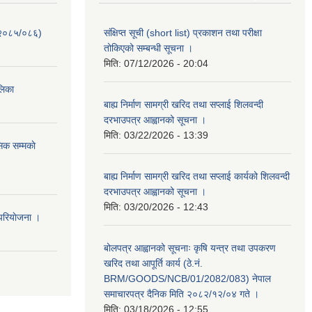
-२०८५/०८६)
संक्षिप्त सूची (short list) प्रकाशन तथा परीक्षा
तोकिएको सम्बन्धी सूचना ।
मिति:
07/12/2026 - 20:04
ालिका
बाह्य निर्माण सामग्री खरिद तथा सप्लाई शिलवन्दी
दरभाउपत्र आह्वानको सूचना ।
मिति:
03/22/2026 - 13:39
िक सम्मकाे
बाह्य निर्माण सामग्री खरिद तथा सप्लाई कार्यको शिलवन्दी
दरभाउपत्र आह्वानको सूचना ।
मिति:
03/20/2026 - 12:43
परियाेजना ।
बोलपत्र आह्वानको सूचनाः कृषि यन्त्र तथा उपकरण
खरिद तथा आपूर्ति कार्य (ठे.नं.
BRM/GOODS/NCB/01/2082/083) नेपाल
समाचारपत्र दैनिक मिति २०८२/१२/०४ गते ।
मिति:
03/18/2026 - 12:55