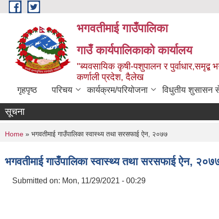
Skip to main content
भगवतीमाई गाउँपालिका
गाउँ कार्यपालिकाको कार्यालय
"ब्यवसायिक कृषी-पशुपालन र पुर्वाधार,समृद्
कर्णाली प्रदेश, दैलेख
गृहपृष्ठ
परिचय
कार्यक्रम/परियोजना
विधुतीय शुसासन स
सूचना
You are here
Home
» भगवतीमाई गाउँपालिका स्वास्थ्य तथा सरसफाई ऐन, २०७७
भगवतीमाई गाउँपालिका स्वास्थ्य तथा सरसफाई ऐन, २०७
Submitted on:
Mon, 11/29/2021 - 00:29