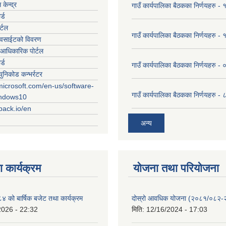
केन्द्र
गाउँ कार्यपालिका बैठकका निर्णयहरु
र्ड
र्टल
गाउँ कार्यपालिका बैठकका निर्णयहरु
ेवसाईटको विवरण
आधिकारिक पोर्टल
र्ड
गाउँ कार्यपालिका बैठकका निर्णयहरु
युनिकोड कन्भर्रटर
microsoft.com/en-us/software-
गाउँ कार्यपालिका बैठकका निर्णयहरु 
indows10
rpack.io/en
अन्य
 कार्यक्रम
योजना तथा परियोजना
को बार्षिक बजेट तथा कार्यक्रम
दोस्रो आवधिक योजना (२०८१/०८२
2026 - 22:32
मिति:
12/16/2024 - 17:03