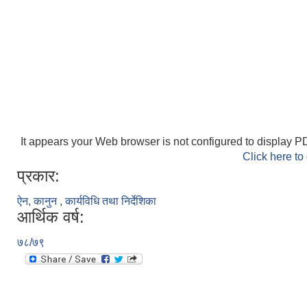
It appears your Web browser is not configured to display PD
Click here to
प्रकार:
ऐन, कानुन , कार्यविधि तथा निर्देशिका
आर्थिक वर्ष:
७८/७९