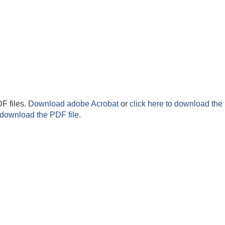
F files.
Download adobe Acrobat
or
click here to download the 
 download the PDF file.