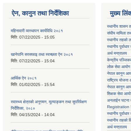
ऐन, कानुन तथा निर्देशिका
मुख्य लिं
स्थानीय शासन त
महिनावारी व्वस्थापन कार्यविधि २०८१
संघीय मामिला तथ
मिति:
07/22/2025 - 15:05
स्थानीय तहको ल
स्थानीय पूर्वाध
अर्थ मन्त्रालय
खानेपानि सरसफाइ तथा स्वच्छता ऐन २०८१
केन्द्रीय पञ्जि
मिति:
07/22/2025 - 15:04
लोक सेवा आयोग
नेपाल कानुन आ
आर्थिक ऐन २०८१
राष्ट्रिय योजना
मिति:
01/02/2025 - 15:54
नेपाल कानुन आ
शिक्षक सेवा आय
अनलाईन घटना द
स्वास्थ्य क्षेत्रको अनुगमन, मूल्याङ्कन तथा सुपरिवेक्षण
Registration
निर्देशिका, २०८०
स्थानीय पूर्वाध
मिति:
04/15/2024 - 14:04
स्थानीय तहको 
अर्थ मन्त्रालय