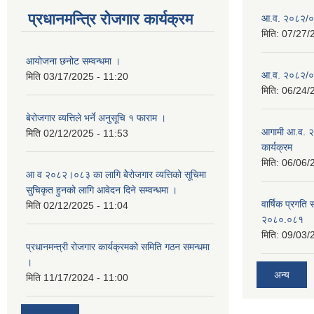
प्रधानमन्त्रि रोजगार कार्यक्रम
आ.व. २०८२/०८३
मिति:
07/27/
आयोजना छनोट सम्वन्धमा ।
आ.व. २०८२/०८३
मिति
03/17/2025 - 11:20
मिति:
06/24/
बेरोजगार व्यत्तिले भर्ने अनुसूचि १ फाराम ।
आगामी आ.व. २
मिति
02/12/2025 - 11:53
कार्यक्रम
मिति:
06/06/
आ व २०८२।०८३ का लागि बेेरोजगार व्यत्तिको सूचिमा
सुचिकृत हुनको लागि आवेदन दिने सम्वन्धमा ।
वार्षिक प्रगति 
मिति
02/12/2025 - 11:04
२०८०.०८१
मिति:
09/03/
प्रधानमन्त्री रोजगार कार्यक्रमको समिति गठन समन्धमा
।
अन्य
मिति
11/17/2024 - 11:00