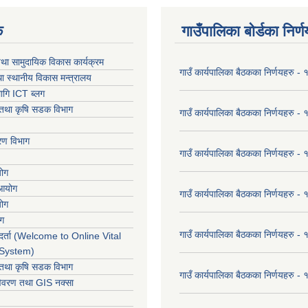
क
गाउँपालिका बोर्डका निर्
था सामुदायिक विकास कार्यक्रम
गाउँ कार्यपालिका बैठकका निर्णयहरु 
ा स्थानीय विकास मन्त्रालय
ागि ICT ब्लग
ार तथा कृषि सडक विभाग
गाउँ कार्यपालिका बैठकका निर्णयहरु
करण विभाग
गाउँ कार्यपालिका बैठकका निर्णयहरु
योग
 आयोग
गाउँ कार्यपालिका बैठकका निर्णयहरु
योग
ोग
गाउँ कार्यपालिका बैठकका निर्णयहरु
र्ता (Welcome to Online Vital
 System)
ार तथा कृषि सडक विभाग
गाउँ कार्यपालिका बैठकका निर्णयहरु
विवरण तथा GIS नक्सा