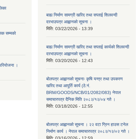
ालिका
बाह्य निर्माण सामग्री खरिद तथा सप्लाई शिलवन्दी
दरभाउपत्र आह्वानको सूचना ।
मिति:
03/22/2026 - 13:39
िक सम्मकाे
बाह्य निर्माण सामग्री खरिद तथा सप्लाई कार्यको शिलवन्दी
दरभाउपत्र आह्वानको सूचना ।
मिति:
03/20/2026 - 12:43
परियाेजना ।
बोलपत्र आह्वानको सूचनाः कृषि यन्त्र तथा उपकरण
खरिद तथा आपूर्ति कार्य (ठे.नं.
BRM/GOODS/NCB/01/2082/083) नेपाल
समाचारपत्र दैनिक मिति २०८२/१२/०४ गते ।
मिति:
03/18/2026 - 12:55
बोलपत्र आह्वानको सूचना । २२ वटा ग्रिन हाउस टनेल
निर्माण कार्य । नेपाल समाचारपत्र २०८२/१२/०२ गते ।
मिति:
03/16/2026 - 12:59