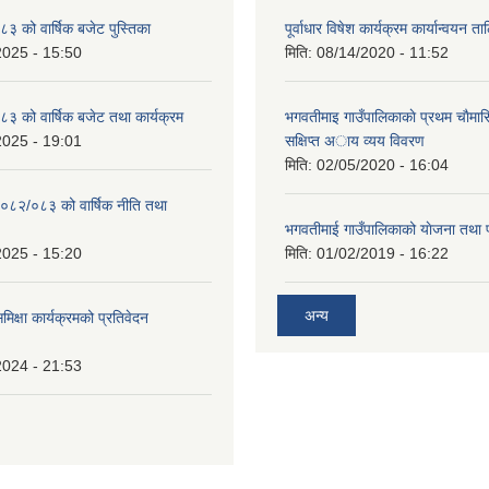
 को वार्षिक बजेट पुस्तिका
पूर्वाधार विषेश कार्यक्रम कार्यान्वयन त
2025 - 15:50
मिति:
08/14/2020 - 11:52
 को वार्षिक बजेट तथा कार्यक्रम
भगवतीमाइ गाउँपालिकाकाे प्रथम चाैमास
2025 - 19:01
सक्षिप्त अाय व्यय विवरण
मिति:
02/05/2020 - 16:04
०८२/०८३ को वार्षिक नीति तथा
भगवतीमाई गाउँपालिकाको याेजना तथा 
2025 - 15:20
मिति:
01/02/2019 - 16:22
अन्य
समिक्षा कार्यक्रमको प्रतिवेदन
2024 - 21:53