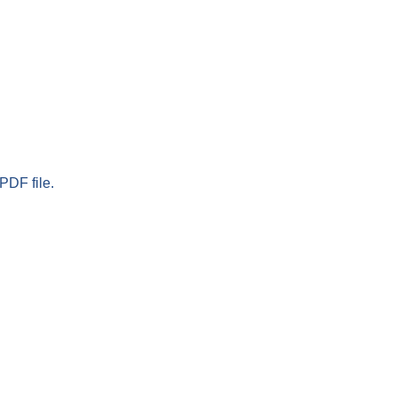
PDF file.