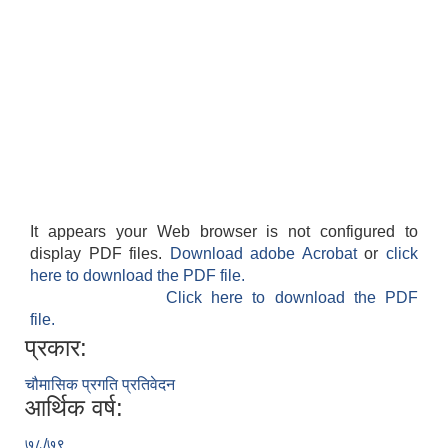
It appears your Web browser is not configured to
display PDF files.
Download adobe Acrobat
or
click
here to download the PDF file.
Click here to download the PDF
file.
प्रकार:
चौमासिक प्रगति प्रतिवेदन
आर्थिक वर्ष:
७८/७९