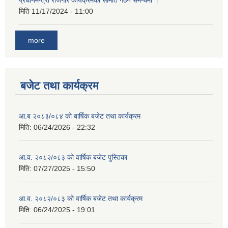
प्रधानमन्त्री रोजगार कार्यक्रमको समिति गठन समन्धमा ।
मिति
11/17/2024 - 11:00
more
बजेट तथा कार्यक्रम
आ.ब २०८३/०८४ को बार्षिक बजेट तथा कार्यक्रम
मिति:
06/24/2026 - 22:32
आ.व. २०८२/०८३ को वार्षिक बजेट पुस्तिका
मिति:
07/27/2025 - 15:50
आ.व. २०८२/०८३ को वार्षिक बजेट तथा कार्यक्रम
मिति:
06/24/2025 - 19:01