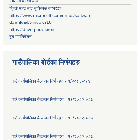
राष्ट्रिय परीक्षा बोर्ड
प्रिती फन्ट बाट युनिकोड कन्भर्रटर
https://www.microsoft.com/en-us/software-
download/windows10
https://driverpack.io/en
वृत मार्गनिर्देशन
गाउँपालिका बोर्डका निर्णयहरु
गाउँ कार्यपालिका बैठकका निर्णयहरु - १/२०८३-०८४
गाउँ कार्यपालिका बैठकका निर्णयहरु - १६/२०८२-०८३
गाउँ कार्यपालिका बैठकका निर्णयहरु - १५/२०८२-०८३
गाउँ कार्यपालिका बैठकका निर्णयहरु - १४/२०८२-०८३