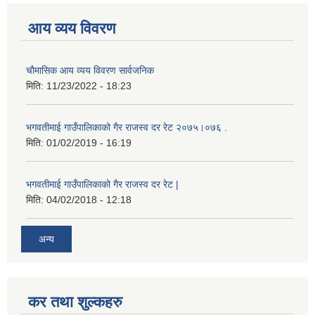
आय व्यय विवरण
चाैमासिक आय व्यय विवरण सार्वजनिक
मिति:
11/23/2022 - 18:23
भगवतीमाई गाउँपालिकाको गैर राजस्व दर रेट २०७५।०७६ .
मिति:
01/02/2019 - 16:19
भगवतीमाई गाउँपालिकाको गैर राजस्व दर रेट |
मिति:
04/02/2018 - 12:18
अन्य
कर तथा शुल्कहरु