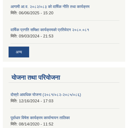
आगामी आ.व. २०८२/०८३ को वार्षिक नीति तथा कार्यक्रम
मिति:
06/06/2025 - 15:20
वार्षिक प्रगति समिक्षा कार्यक्रमको प्रतिवेदन २०८०.०८१
मिति:
09/03/2024 - 21:53
अन्य
योजना तथा परियोजना
दोस्रो आवधिक योजना (२०८१/०८२-२०८५/०८६)
मिति:
12/16/2024 - 17:03
पूर्वाधार विषेश कार्यक्रम कार्यान्वयन तालिका
मिति:
08/14/2020 - 11:52