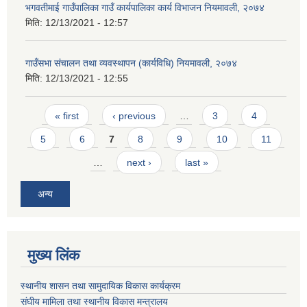
भगवतीमाई गाउँपालिका गाउँ कार्यपालिका कार्य विभाजन नियमावली, २०७४
मिति:
12/13/2021 - 12:57
गाउँसभा संचालन तथा व्यवस्थापन (कार्यविधि) नियमावली, २०७४
मिति:
12/13/2021 - 12:55
Pages
« first
‹ previous
…
3
4
5
6
7
8
9
10
11
…
next ›
last »
अन्य
मुख्य लिंक
स्थानीय शासन तथा सामुदायिक विकास कार्यक्रम
संघीय मामिला तथा स्थानीय विकास मन्त्रालय