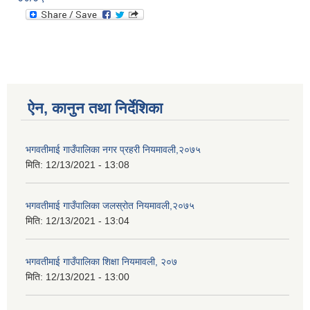
ऐन, कानुन तथा निर्देशिका
भगवतीमाई गाउँपालिका नगर प्रहरी नियमावली,२०७५
मिति:
12/13/2021 - 13:08
भगवतीमाई गाउँपालिका जलस्रोत नियमावली,२०७५
मिति:
12/13/2021 - 13:04
भगवतीमाई गाउँपालिका शिक्षा नियमावली, २०७
मिति:
12/13/2021 - 13:00