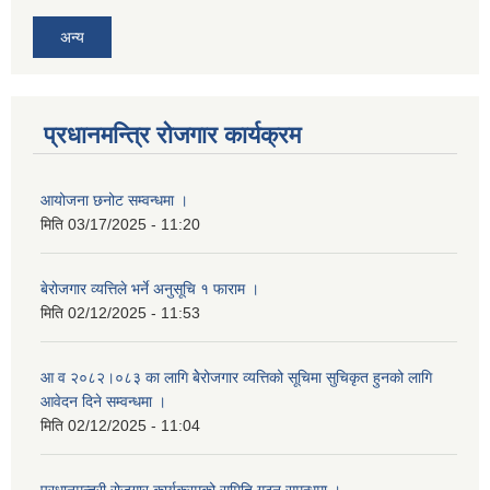
अन्य
प्रधानमन्त्रि रोजगार कार्यक्रम
आयोजना छनोट सम्वन्धमा ।
मिति
03/17/2025 - 11:20
बेरोजगार व्यत्तिले भर्ने अनुसूचि १ फाराम ।
मिति
02/12/2025 - 11:53
आ व २०८२।०८३ का लागि बेेरोजगार व्यत्तिको सूचिमा सुचिकृत हुनको लागि
आवेदन दिने सम्वन्धमा ।
मिति
02/12/2025 - 11:04