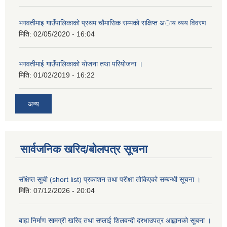
भगवतीमाइ गाउँपालिकाकाे प्रथम चाैमासिक सम्मकाे सक्षिप्त अाय व्यय विवरण
मिति:
02/05/2020 - 16:04
भगवतीमाई गाउँपालिकाको याेजना तथा परियाेजना ।
मिति:
01/02/2019 - 16:22
अन्य
सार्वजनिक खरिद/बोलपत्र सूचना
संक्षिप्त सूची (short list) प्रकाशन तथा परीक्षा तोकिएको सम्बन्धी सूचना ।
मिति:
07/12/2026 - 20:04
बाह्य निर्माण सामग्री खरिद तथा सप्लाई शिलवन्दी दरभाउपत्र आह्वानको सूचना ।