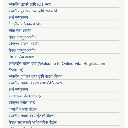
स्थानीय तहको लागि ICT ब्लग
स्थानीय पूर्वाधार तथा कृषि सडक विभाग
अर्थ मन्त्रालय
केन्द्रीय पञ्जिकरण विभाग
लोक सेवा आयोग
नेपाल कानुन आयोग
राष्ट्रिय योजना आयोग
नेपाल कानुन आयोग
शिक्षक सेवा आयोग
अनलाईन घटना दर्ता (Welcome to Online Vital Registration
System)
स्थानीय पूर्वाधार तथा कृषि सडक विभाग
स्थानीय तहको विवरण तथा GIS नक्सा
अर्थ मन्त्रालय
पाठ्यक्रम विकास केन्द्र
राष्ट्रिय परीक्षा बोर्ड
कर्णाली प्रदेश पोर्टल
स्थानीय तहको वेवसाईटको विवरण
नेपाल सरकारको आधिकारिक पोर्टल