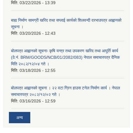
मिति:
03/22/2026 - 13:39
बाह्य निर्माण सामग्री खरिद तथा सप्लाई कार्यको शिलवन्दी दरभाउपत्र आह्वानको
सूचना ।
मिति:
03/20/2026 - 12:43
बोलपत्र आह्वानको सूचनाः कृषि यन्त्र तथा उपकरण खरिद तथा आपूर्ति कार्य
(ठे.नं. BRM/GOODS/NCB/01/2082/083) नेपाल समाचारपत्र दैनिक
मिति २०८२/१२/०४ गते ।
मिति:
03/18/2026 - 12:55
बोलपत्र आह्वानको सूचना । २२ वटा ग्रिन हाउस टनेल निर्माण कार्य । नेपाल
समाचारपत्र २०८२/१२/०२ गते ।
मिति:
03/16/2026 - 12:59
अन्य