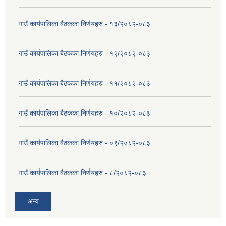
गाउँ कार्यपालिका बैठकका निर्णयहरु - १३/२०८२-०८३
गाउँ कार्यपालिका बैठकका निर्णयहरु - १२/२०८२-०८३
गाउँ कार्यपालिका बैठकका निर्णयहरु - ११/२०८२-०८३
गाउँ कार्यपालिका बैठकका निर्णयहरु - १०/२०८२-०८३
गाउँ कार्यपालिका बैठकका निर्णयहरु - ०९/२०८२-०८३
गाउँ कार्यपालिका बैठकका निर्णयहरु - ८/२०८२-०८३
अन्य