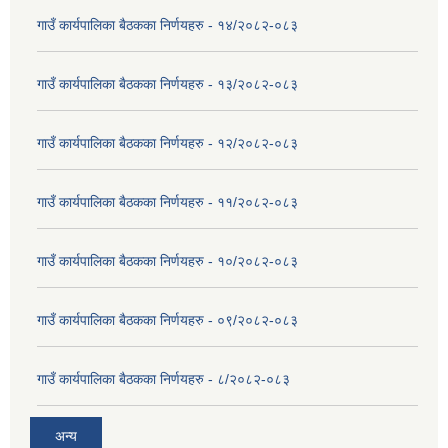
गाउँ कार्यपालिका बैठकका निर्णयहरु - १४/२०८२-०८३
गाउँ कार्यपालिका बैठकका निर्णयहरु - १३/२०८२-०८३
गाउँ कार्यपालिका बैठकका निर्णयहरु - १२/२०८२-०८३
गाउँ कार्यपालिका बैठकका निर्णयहरु - ११/२०८२-०८३
गाउँ कार्यपालिका बैठकका निर्णयहरु - १०/२०८२-०८३
गाउँ कार्यपालिका बैठकका निर्णयहरु - ०९/२०८२-०८३
गाउँ कार्यपालिका बैठकका निर्णयहरु - ८/२०८२-०८३
अन्य