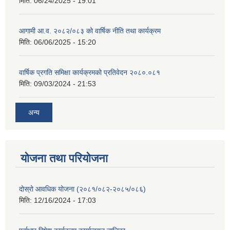
मिति:
06/24/2025 - 19:01
आगामी आ.व. २०८२/०८३ को वार्षिक नीति तथा कार्यक्रम
मिति:
06/06/2025 - 15:20
वार्षिक प्रगति समिक्षा कार्यक्रमको प्रतिवेदन २०८०.०८१
मिति:
09/03/2024 - 21:53
अन्य
योजना तथा परियोजना
दोस्रो आवधिक योजना (२०८१/०८२-२०८५/०८६)
मिति:
12/16/2024 - 17:03