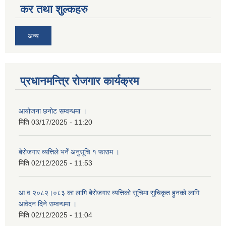
कर तथा शुल्कहरु
अन्य
प्रधानमन्त्रि रोजगार कार्यक्रम
आयोजना छनोट सम्वन्धमा ।
मिति
03/17/2025 - 11:20
बेरोजगार व्यत्तिले भर्ने अनुसूचि १ फाराम ।
मिति
02/12/2025 - 11:53
आ व २०८२।०८३ का लागि बेेरोजगार व्यत्तिको सूचिमा सुचिकृत हुनको लागि
आवेदन दिने सम्वन्धमा ।
मिति
02/12/2025 - 11:04