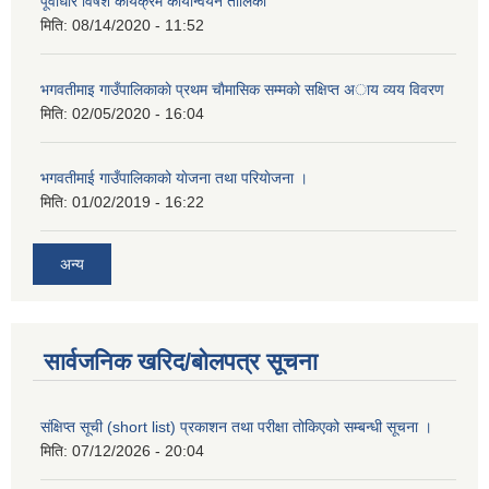
पूर्वाधार विषेश कार्यक्रम कार्यान्वयन तालिका
मिति:
08/14/2020 - 11:52
भगवतीमाइ गाउँपालिकाकाे प्रथम चाैमासिक सम्मकाे सक्षिप्त अाय व्यय विवरण
मिति:
02/05/2020 - 16:04
भगवतीमाई गाउँपालिकाको याेजना तथा परियाेजना ।
मिति:
01/02/2019 - 16:22
अन्य
सार्वजनिक खरिद/बोलपत्र सूचना
संक्षिप्त सूची (short list) प्रकाशन तथा परीक्षा तोकिएको सम्बन्धी सूचना ।
मिति:
07/12/2026 - 20:04