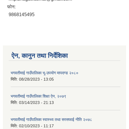
फोन:
9868145495
ऐन, कानुन तथा निर्देशिका
भगवतीमाई गाउँपालिका भू-उपयोग मापदण्ड २०८०
मिति:
08/28/2023 - 13:05
भगवतीमाई गाउँपालिका शिक्षा ऐन, २०७९
मिति:
03/14/2023 - 21:13
भगवतीमाई गाउँपालिका स्वास्थ्य तथा सरसफाई नीति २०७८
मिति:
02/10/2023 - 11:17