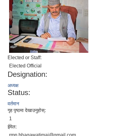
Elected or Staff:
Elected Official
Designation:
अध्यक्ष
Status:
वर्तमान
गृह पृष्ठमा देखाउनुहोस्:
1
ईमेल:
rmp.bhagawatimai@gmail.com