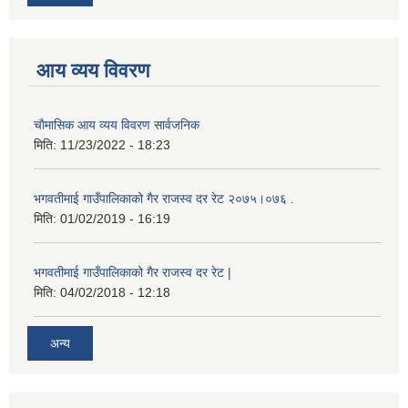
आय व्यय विवरण
चाैमासिक आय व्यय विवरण सार्वजनिक
मिति:
11/23/2022 - 18:23
भगवतीमाई गाउँपालिकाको गैर राजस्व दर रेट २०७५।०७६ .
मिति:
01/02/2019 - 16:19
भगवतीमाई गाउँपालिकाको गैर राजस्व दर रेट |
मिति:
04/02/2018 - 12:18
अन्य