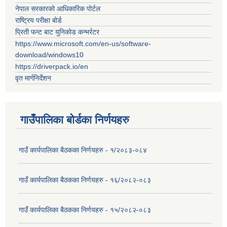
नेपाल सरकारको आधिकारिक पोर्टल
राष्ट्रिय परीक्षा बोर्ड
प्रिती फन्ट बाट युनिकोड कन्भर्रटर
https://www.microsoft.com/en-us/software-
download/windows10
https://driverpack.io/en
वृत मार्गनिर्देशन
गाउँपालिका बोर्डका निर्णयहरु
गाउँ कार्यपालिका बैठकका निर्णयहरु - १/२०८३-०८४
गाउँ कार्यपालिका बैठकका निर्णयहरु - १६/२०८२-०८३
गाउँ कार्यपालिका बैठकका निर्णयहरु - १५/२०८२-०८३