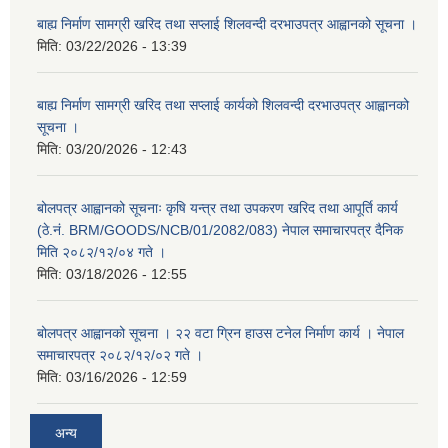
बाह्य निर्माण सामग्री खरिद तथा सप्लाई शिलवन्दी दरभाउपत्र आह्वानको सूचना ।
मिति:
03/22/2026 - 13:39
बाह्य निर्माण सामग्री खरिद तथा सप्लाई कार्यको शिलवन्दी दरभाउपत्र आह्वानको
सूचना ।
मिति:
03/20/2026 - 12:43
बोलपत्र आह्वानको सूचनाः कृषि यन्त्र तथा उपकरण खरिद तथा आपूर्ति कार्य
(ठे.नं. BRM/GOODS/NCB/01/2082/083) नेपाल समाचारपत्र दैनिक
मिति २०८२/१२/०४ गते ।
मिति:
03/18/2026 - 12:55
बोलपत्र आह्वानको सूचना । २२ वटा ग्रिन हाउस टनेल निर्माण कार्य । नेपाल
समाचारपत्र २०८२/१२/०२ गते ।
मिति:
03/16/2026 - 12:59
अन्य