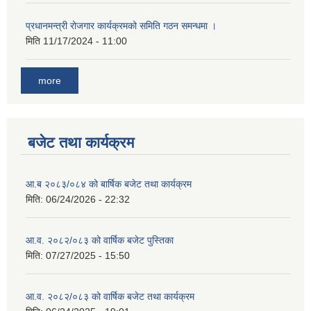
प्रधानमन्त्री रोजगार कार्यक्रमको समिति गठन समन्धमा ।
मिति
11/17/2024 - 11:00
more
बजेट तथा कार्यक्रम
आ.ब २०८३/०८४ को बार्षिक बजेट तथा कार्यक्रम
मिति:
06/24/2026 - 22:32
आ.व. २०८२/०८३ को वार्षिक बजेट पुस्तिका
मिति:
07/27/2025 - 15:50
आ.व. २०८२/०८३ को वार्षिक बजेट तथा कार्यक्रम