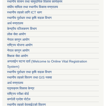
स्थानीय शासन तथा सामुदायिक विकास कार्यक्रम
संघीय मामिला तथा स्थानीय विकास मन्त्रालय
स्थानीय तहको लागि ICT ब्लग
स्थानीय पूर्वाधार तथा कृषि सडक विभाग
अर्थ मन्त्रालय
केन्द्रीय पञ्जिकरण विभाग
लोक सेवा आयोग
नेपाल कानुन आयोग
राष्ट्रिय योजना आयोग
नेपाल कानुन आयोग
शिक्षक सेवा आयोग
अनलाईन घटना दर्ता (Welcome to Online Vital Registration
System)
स्थानीय पूर्वाधार तथा कृषि सडक विभाग
स्थानीय तहको विवरण तथा GIS नक्सा
अर्थ मन्त्रालय
पाठ्यक्रम विकास केन्द्र
राष्ट्रिय परीक्षा बोर्ड
कर्णाली प्रदेश पोर्टल
स्थानीय तहको वेवसाईटको विवरण