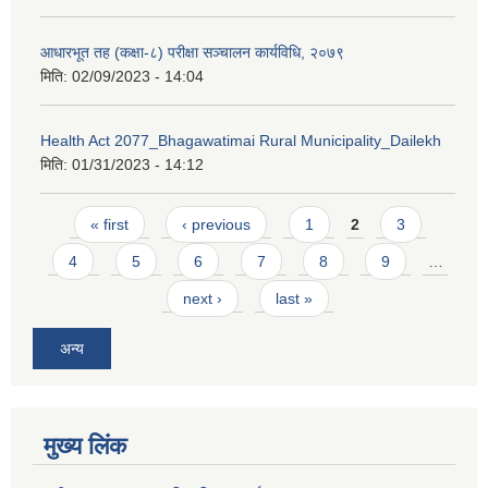
आधारभूत तह (कक्षा-८) परीक्षा सञ्चालन कार्यविधि, २०७९
मिति:
02/09/2023 - 14:04
Health Act 2077_Bhagawatimai Rural Municipality_Dailekh
मिति:
01/31/2023 - 14:12
Pages
« first
‹ previous
1
2
3
4
5
6
7
8
9
…
next ›
last »
अन्य
मुख्य लिंक