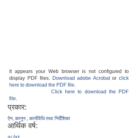
It appears your Web browser is not configured to
display PDF files.
Download adobe Acrobat
or
click
here to download the PDF file.
Click here to download the PDF
file.
प्रकार:
ऐन, कानुन , कार्यविधि तथा निर्देशिका
आर्थिक वर्ष:
७८/७९