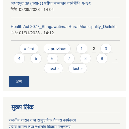
आधारभूत तह (कक्षा-८) परीक्षा सञ्चालन कार्यविधि, २०७९
मिति:
02/09/2023 - 14:04
Health Act 2077_Bhagawatimai Rural Municipality_Dailekh
मिति:
01/31/2023 - 14:12
Pages
« first
‹ previous
1
2
3
4
5
6
7
8
9
…
next ›
last »
अन्य
मुख्य लिंक
स्थानीय शासन तथा सामुदायिक विकास कार्यक्रम
संघीय मामिला तथा स्थानीय विकास मन्त्रालय