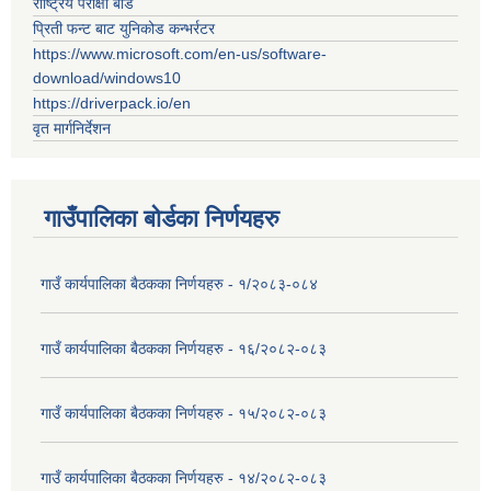
राष्ट्रिय परीक्षा बोर्ड
प्रिती फन्ट बाट युनिकोड कन्भर्रटर
https://www.microsoft.com/en-us/software-
download/windows10
https://driverpack.io/en
वृत मार्गनिर्देशन
गाउँपालिका बोर्डका निर्णयहरु
गाउँ कार्यपालिका बैठकका निर्णयहरु - १/२०८३-०८४
गाउँ कार्यपालिका बैठकका निर्णयहरु - १६/२०८२-०८३
गाउँ कार्यपालिका बैठकका निर्णयहरु - १५/२०८२-०८३
गाउँ कार्यपालिका बैठकका निर्णयहरु - १४/२०८२-०८३