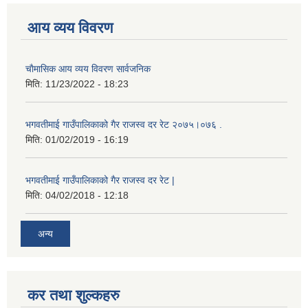
आय व्यय विवरण
चाैमासिक आय व्यय विवरण सार्वजनिक
मिति:
11/23/2022 - 18:23
भगवतीमाई गाउँपालिकाको गैर राजस्व दर रेट २०७५।०७६ .
मिति:
01/02/2019 - 16:19
भगवतीमाई गाउँपालिकाको गैर राजस्व दर रेट |
मिति:
04/02/2018 - 12:18
अन्य
कर तथा शुल्कहरु