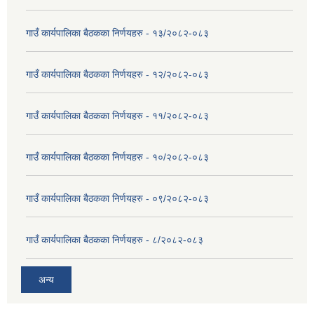
गाउँ कार्यपालिका बैठकका निर्णयहरु - १३/२०८२-०८३
गाउँ कार्यपालिका बैठकका निर्णयहरु - १२/२०८२-०८३
गाउँ कार्यपालिका बैठकका निर्णयहरु - ११/२०८२-०८३
गाउँ कार्यपालिका बैठकका निर्णयहरु - १०/२०८२-०८३
गाउँ कार्यपालिका बैठकका निर्णयहरु - ०९/२०८२-०८३
गाउँ कार्यपालिका बैठकका निर्णयहरु - ८/२०८२-०८३
अन्य