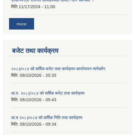
प्रधानमन्त्री रोजगार कार्यक्रमको समिति गठन समन्धमा ।
मिति
11/17/2024 - 11:00
more
बजेट तथा कार्यक्रम
२०८३/०८४ को बार्षिक बजेट तथा कार्यक्रम कार्यान्वयन मार्गदर्शन
मिति:
08/10/2026 - 20:33
आ.व. २०८३/०८४ को वार्षिक बजेट तथा कार्यक्रम
मिति:
08/10/2026 - 09:43
आ.ब २०८३/०८४ को बार्षिक निति तथा कार्यक्रम
मिति:
08/10/2026 - 09:34