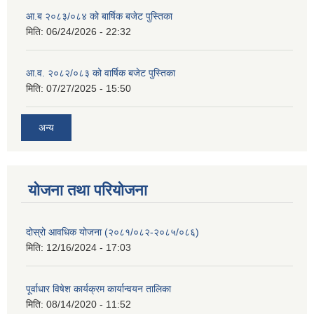
आ.ब २०८३/०८४ को बार्षिक बजेट पुस्तिका
मिति:
06/24/2026 - 22:32
आ.व. २०८२/०८३ को वार्षिक बजेट पुस्तिका
मिति:
07/27/2025 - 15:50
अन्य
योजना तथा परियोजना
दोस्रो आवधिक योजना (२०८१/०८२-२०८५/०८६)
मिति:
12/16/2024 - 17:03
पूर्वाधार विषेश कार्यक्रम कार्यान्वयन तालिका
मिति:
08/14/2020 - 11:52