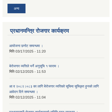
अन्य
प्रधानमन्त्रि रोजगार कार्यक्रम
आयोजना छनोट सम्वन्धमा ।
मिति
03/17/2025 - 11:20
बेरोजगार व्यत्तिले भर्ने अनुसूचि १ फाराम ।
मिति
02/12/2025 - 11:53
आ व २०८२।०८३ का लागि बेेरोजगार व्यत्तिको सूचिमा सुचिकृत हुनको लागि
आवेदन दिने सम्वन्धमा ।
मिति
02/12/2025 - 11:04