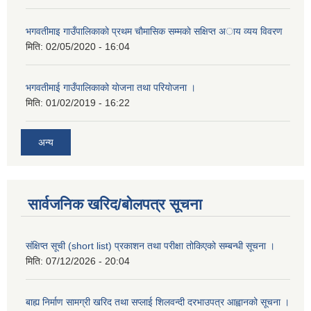
भगवतीमाइ गाउँपालिकाकाे प्रथम चाैमासिक सम्मकाे सक्षिप्त अाय व्यय विवरण
मिति:
02/05/2020 - 16:04
भगवतीमाई गाउँपालिकाको याेजना तथा परियाेजना ।
मिति:
01/02/2019 - 16:22
अन्य
सार्वजनिक खरिद/बोलपत्र सूचना
संक्षिप्त सूची (short list) प्रकाशन तथा परीक्षा तोकिएको सम्बन्धी सूचना ।
मिति:
07/12/2026 - 20:04
बाह्य निर्माण सामग्री खरिद तथा सप्लाई शिलवन्दी दरभाउपत्र आह्वानको सूचना ।