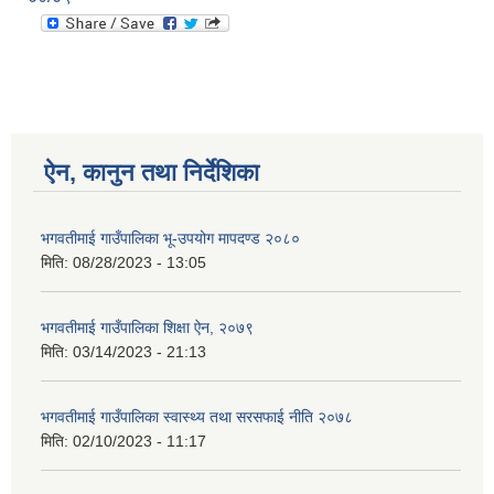
ऐन, कानुन तथा निर्देशिका
भगवतीमाई गाउँपालिका भू-उपयोग मापदण्ड २०८०
मिति:
08/28/2023 - 13:05
भगवतीमाई गाउँपालिका शिक्षा ऐन, २०७९
मिति:
03/14/2023 - 21:13
भगवतीमाई गाउँपालिका स्वास्थ्य तथा सरसफाई नीति २०७८
मिति:
02/10/2023 - 11:17