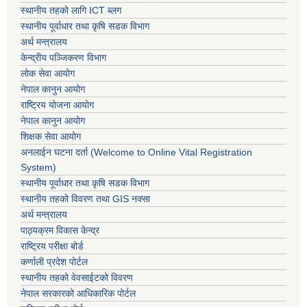
स्थानीय तहको लागि ICT ब्लग
स्थानीय पूर्वाधार तथा कृषि सडक विभाग
अर्थ मन्त्रालय
केन्द्रीय पञ्जिकरण विभाग
लोक सेवा आयोग
नेपाल कानुन आयोग
राष्ट्रिय योजना आयोग
नेपाल कानुन आयोग
शिक्षक सेवा आयोग
अनलाईन घटना दर्ता (Welcome to Online Vital Registration
System)
स्थानीय पूर्वाधार तथा कृषि सडक विभाग
स्थानीय तहको विवरण तथा GIS नक्सा
अर्थ मन्त्रालय
पाठ्यक्रम विकास केन्द्र
राष्ट्रिय परीक्षा बोर्ड
कर्णाली प्रदेश पोर्टल
स्थानीय तहको वेवसाईटको विवरण
नेपाल सरकारको आधिकारिक पोर्टल