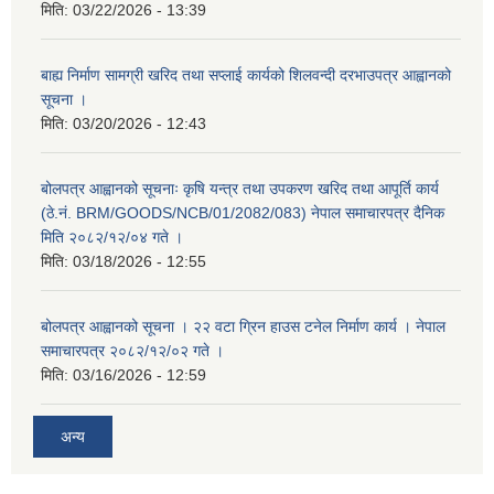
मिति:
03/22/2026 - 13:39
बाह्य निर्माण सामग्री खरिद तथा सप्लाई कार्यको शिलवन्दी दरभाउपत्र आह्वानको
सूचना ।
मिति:
03/20/2026 - 12:43
बोलपत्र आह्वानको सूचनाः कृषि यन्त्र तथा उपकरण खरिद तथा आपूर्ति कार्य
(ठे.नं. BRM/GOODS/NCB/01/2082/083) नेपाल समाचारपत्र दैनिक
मिति २०८२/१२/०४ गते ।
मिति:
03/18/2026 - 12:55
बोलपत्र आह्वानको सूचना । २२ वटा ग्रिन हाउस टनेल निर्माण कार्य । नेपाल
समाचारपत्र २०८२/१२/०२ गते ।
मिति:
03/16/2026 - 12:59
अन्य